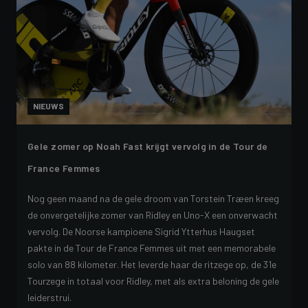
NIEUWS
Gele zomer op Noah Fast krijgt vervolg in de Tour de
France Femmes
Nog geen maand na de gele droom van Torstein Træen kreeg
de onvergetelijke zomer van Ridley en Uno-X een onverwacht
vervolg. De Noorse kampioene Sigrid Ytterhus Haugset
pakte in de Tour de France Femmes uit met een memorabele
solo van 88 kilometer. Het leverde haar de ritzege op, de 31e
Tourzege in totaal voor Ridley, met als extra beloning de gele
leiderstrui.