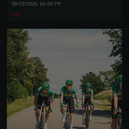
08/03/2026, 04:00 PM