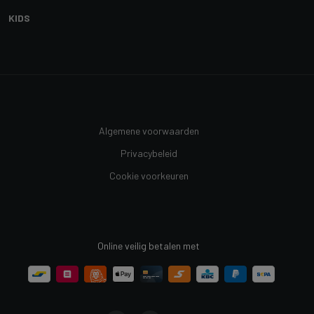
KIDS
Algemene voorwaarden
Privacybeleid
Cookie voorkeuren
Online veilig betalen met