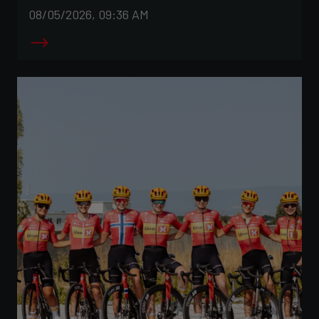
08/05/2026, 09:36 AM