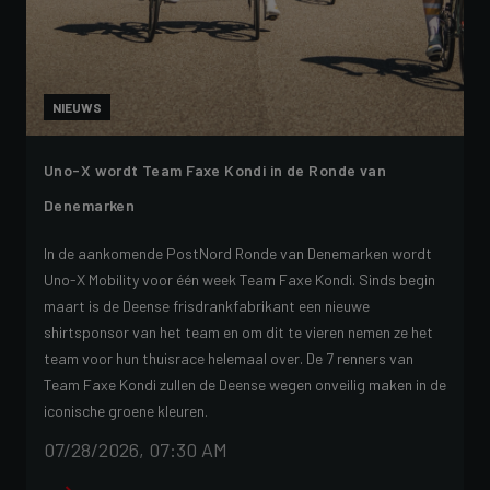
NIEUWS
Uno-X wordt Team Faxe Kondi in de Ronde van
Denemarken
In de aankomende PostNord Ronde van Denemarken wordt
Uno-X Mobility voor één week Team Faxe Kondi. Sinds begin
maart is de Deense frisdrankfabrikant een nieuwe
shirtsponsor van het team en om dit te vieren nemen ze het
team voor hun thuisrace helemaal over. De 7 renners van
Team Faxe Kondi zullen de Deense wegen onveilig maken in de
iconische groene kleuren.
07/28/2026, 07:30 AM