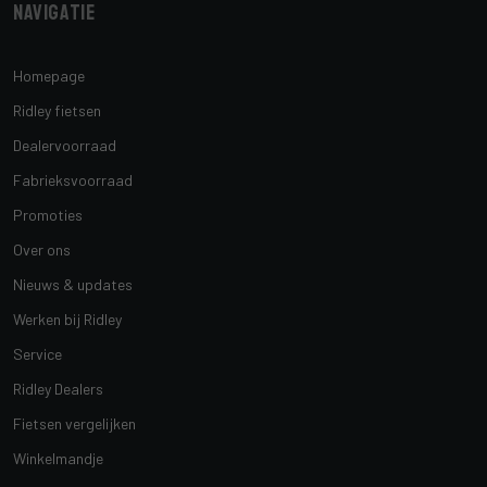
Navigatie
Homepage
Ridley fietsen
Dealervoorraad
Fabrieksvoorraad
Promoties
Over ons
Nieuws & updates
Werken bij Ridley
Service
Ridley Dealers
Fietsen vergelijken
Winkelmandje