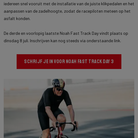
iedereen snel vooruit met de installatie van de juiste klikpedalen en het
aanpassen van de zadelhoogte, zodat de racepiloten meteen op het
asfalt konden.
De derde en voorlopig laatste Noah Fast Track Day vindt plaats op
dinsdag 8 juli. Inschrijven kan nog steeds via onderstaande link.
SCHRIJF JE IN VOOR NOAH FAST TRACK DAY 3