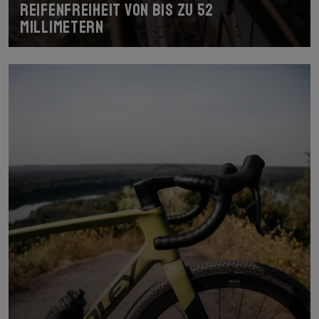
Reifenfreiheit von bis zu 52
Millimetern