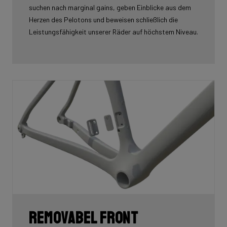
suchen nach marginal gains, geben Einblicke aus dem
Herzen des Pelotons und beweisen schließlich die
Leistungsfähigkeit unserer Räder auf höchstem Niveau.
Removabel front