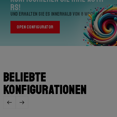
RS!
und erhalten Sie es innerhalb von 8 Wochen
OPEN CONFIGURATOR
Beliebte
Konfigurationen