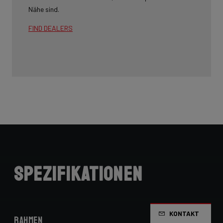
Nähe sind.
FIND DEALERS
Spezifikationen
KONTAKT
Rahmen