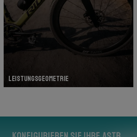
Leistungsgeometrie
Konfigurieren Sie Ihre Astr