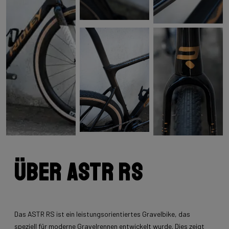
Über Astr RS
Das ASTR RS ist ein leistungsorientiertes Gravelbike, das
speziell für moderne Gravelrennen entwickelt wurde. Dies zeigt