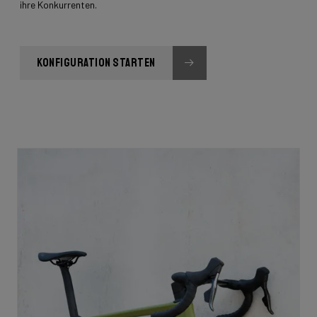
ihre Konkurrenten.
KONFIGURATION STARTEN