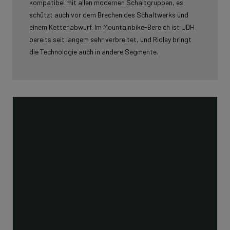
kompatibel mit allen modernen Schaltgruppen, es
schützt auch vor dem Brechen des Schaltwerks und
einem Kettenabwurf. Im Mountainbike-Bereich ist UDH
bereits seit langem sehr verbreitet, und Ridley bringt
die Technologie auch in andere Segmente.