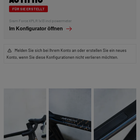
FÜR SIE ERSTELLT
Sram Force XPLR 1x13 incl powermeter
Im Konfigurator öffnen
Melden Sie sich bei Ihrem Konto an oder erstellen Sie ein neues
Konto, wenn Sie diese Konfigurationen nicht verlieren möchten.