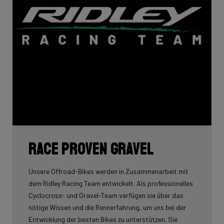
Race proven gravel
Unsere Offroad-Bikes werden in Zusammenarbeit mit
dem Ridley Racing Team entwickelt. Als professionelles
Cyclocross- und Gravel-Team verfügen sie über das
nötige Wissen und die Rennerfahrung, um uns bei der
Entwicklung der besten Bikes zu unterstützen. Sie