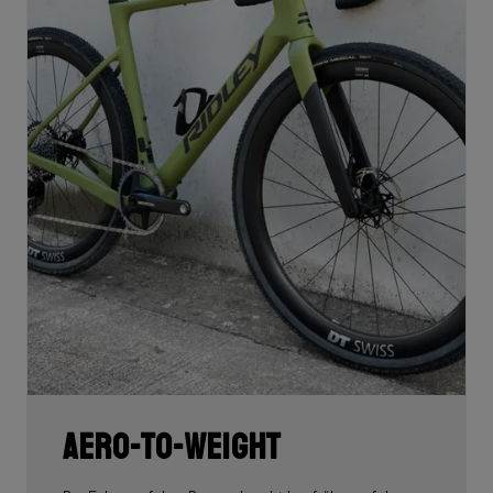
Aero-To-Weight