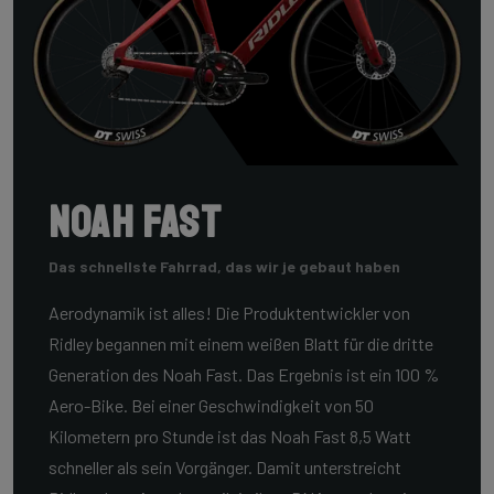
Noah Fast
Das schnellste Fahrrad, das wir je gebaut haben
Aerodynamik ist alles! Die Produktentwickler von
Ridley begannen mit einem weißen Blatt für die dritte
Generation des Noah Fast. Das Ergebnis ist ein 100 %
Aero-Bike. Bei einer Geschwindigkeit von 50
Kilometern pro Stunde ist das Noah Fast 8,5 Watt
schneller als sein Vorgänger. Damit unterstreicht