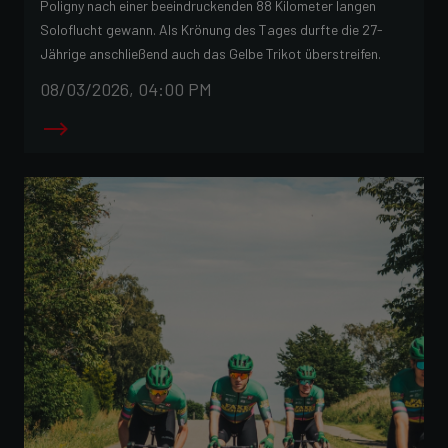
Poligny nach einer beeindruckenden 88 Kilometer langen
Soloflucht gewann. Als Krönung des Tages durfte die 27-
Jährige anschließend auch das Gelbe Trikot überstreifen.
08/03/2026, 04:00 PM