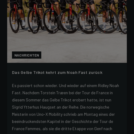
NACHRICHTEN
Das Gelbe Trikot kehrt zum Noah Fast zurück
Es passiert schon wieder. Und wieder auf einem Ridley Noah
Fast. Nachdem Torstein Træen bei der Tour de France in
diesem Sommer das Gelbe Trikot erobert hatte, ist nun
Sigrid Ytterhus Haugset an der Reihe. Die norwegische
Meisterin von Uno-X Mobility schrieb am Montag eines der
beeindruckendsten Kapitel in der Geschichte der Tour de
France Femmes, als sie die dritte Etappe von Genf nach