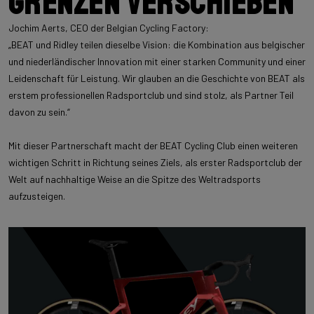
Grenzen verschieben
Jochim Aerts, CEO der Belgian Cycling Factory:
„BEAT und Ridley teilen dieselbe Vision: die Kombination aus belgischer
und niederländischer Innovation mit einer starken Community und einer
Leidenschaft für Leistung. Wir glauben an die Geschichte von BEAT als
erstem professionellen Radsportclub und sind stolz, als Partner Teil
davon zu sein.“
Mit dieser Partnerschaft macht der BEAT Cycling Club einen weiteren
wichtigen Schritt in Richtung seines Ziels, als erster Radsportclub der
Welt auf nachhaltige Weise an die Spitze des Weltradsports
aufzusteigen.