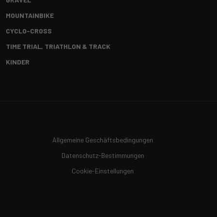
MOUNTAINBIKE
CYCLO-CROSS
TIME TRIAL, TRIATHLON & TRACK
KINDER
Allgemeine Geschäftsbedingungen
Datenschutz-Bestimmungen
Cookie-Einstellungen