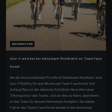
NACHRICHTEN
Uno-X wird bei der Dänemark-Rundfahrt zu Team Faxe
Kondi
Bei der bevorstehenden PostNord-Dänemark-Rundfahrt wird
Uno-X Mobility für eine Woche zum Team Faxe Kondi. Seit
Anfang März ist der dänische Softdrink-Hersteller neuer
Trikotsponsor des Teams, und um dies zu feiern, übernimmt
er das Team für dessen Heimrennen komplett. Die sieben
Fahrer des Teams Faxe Kondi werden in den ikonischen