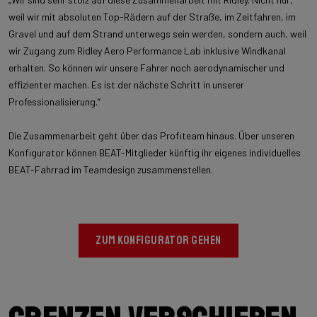
weil wir mit absoluten Top-Rädern auf der Straße, im Zeitfahren, im
Gravel und auf dem Strand unterwegs sein werden, sondern auch, weil
wir Zugang zum Ridley Aero Performance Lab inklusive Windkanal
erhalten. So können wir unsere Fahrer noch aerodynamischer und
effizienter machen. Es ist der nächste Schritt in unserer
Professionalisierung.“
Die Zusammenarbeit geht über das Profiteam hinaus. Über unseren
Konfigurator können BEAT-Mitglieder künftig ihr eigenes individuelles
BEAT-Fahrrad im Teamdesign zusammenstellen.
ZUM KONFIGURATOR GEHEN