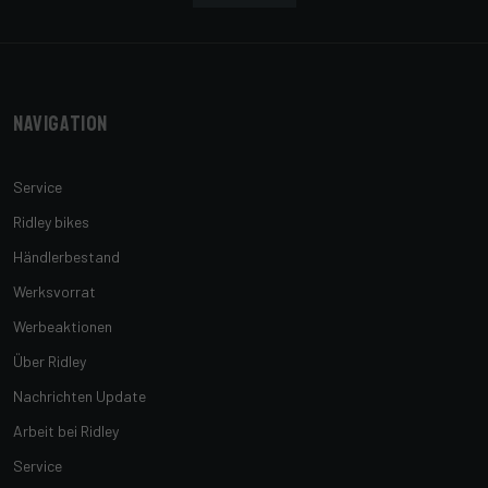
Navigation
Service
Ridley bikes
Händlerbestand
Werksvorrat
Werbeaktionen
Über Ridley
Nachrichten Update
Arbeit bei Ridley
Service