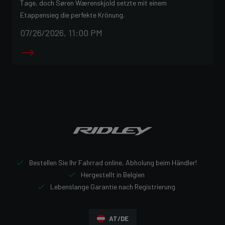
Tage, doch Søren Wærenskjold setzte mit einem
Etappensieg die perfekte Krönung.
07/26/2026, 11:00 PM
Bestellen Sie Ihr Fahrrad online, Abholung beim Händler!
Hergestellt in Belgien
Lebenslange Garantie nach Registrierung
AT/DE