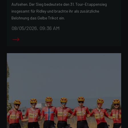
Aufsehen. Der Sieg bedeutete den 31. Tour-Etappensieg
insgesamt für Ridley und brachte ihr als zusätzliche
Belohnung das Gelbe Trikot ein.
08/05/2026, 09:36 AM