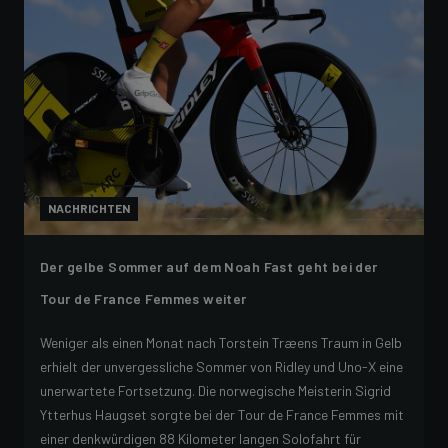
NACHRICHTEN
Der gelbe Sommer auf dem Noah Fast geht bei der
Tour de France Femmes weiter
Weniger als einen Monat nach Torstein Træens Traum in Gelb
erhielt der unvergessliche Sommer von Ridley und Uno-X eine
unerwartete Fortsetzung. Die norwegische Meisterin Sigrid
Ytterhus Haugset sorgte bei der Tour de France Femmes mit
einer denkwürdigen 88 Kilometer langen Solofahrt für