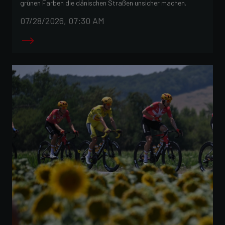
grünen Farben die dänischen Straßen unsicher machen.
07/28/2026, 07:30 AM