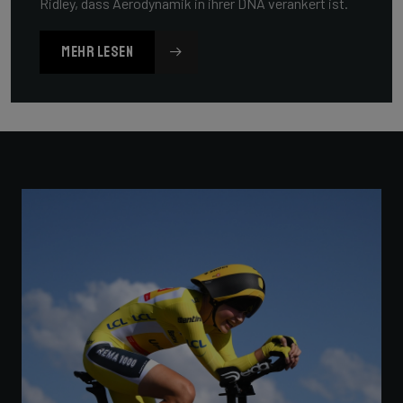
Ridley, dass Aerodynamik in ihrer DNA verankert ist.
MEHR LESEN