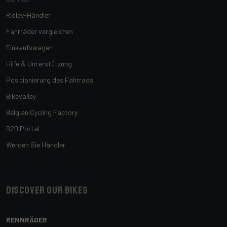
Ridley-Händler
Fahrräder vergleichen
Einkaufswagen
Hilfe & Unterstützung
Positionierung des Fahrrads
Bikevalley
Belgian Cycling Factory
B2B Portal
Werden Sie Händler
Discover our bikes
RENNRÄDER