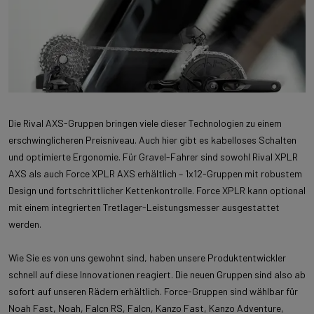
Die Rival AXS-Gruppen bringen viele dieser Technologien zu einem
erschwinglicheren Preisniveau. Auch hier gibt es kabelloses Schalten
und optimierte Ergonomie. Für Gravel-Fahrer sind sowohl Rival XPLR
AXS als auch Force XPLR AXS erhältlich – 1x12-Gruppen mit robustem
Design und fortschrittlicher Kettenkontrolle. Force XPLR kann optional
mit einem integrierten Tretlager-Leistungsmesser ausgestattet
werden.
Wie Sie es von uns gewohnt sind, haben unsere Produktentwickler
schnell auf diese Innovationen reagiert. Die neuen Gruppen sind also ab
sofort auf unseren Rädern erhältlich. Force-Gruppen sind wählbar für
Noah Fast, Noah, Falcn RS, Falcn, Kanzo Fast, Kanzo Adventure,