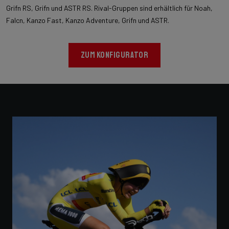
Grifn RS, Grifn und ASTR RS. Rival-Gruppen sind erhältlich für Noah,
Falcn, Kanzo Fast, Kanzo Adventure, Grifn und ASTR.
ZUM KONFIGURATOR