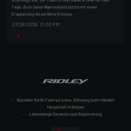
Tage, doch Søren Wærenskjold setzte mit einem
Etappensieg die perfekte Krönung.
07/26/2026, 11:00 PM
Bestellen Sie Ihr Fahrrad online, Abholung beim Händler!
Hergestellt in Belgien
Lebenslange Garantie nach Registrierung