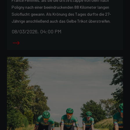
France Femmes, als sie die dritte Etappe von Genf nach
Poligny nach einer beeindruckenden 88 Kilometer langen
Soloflucht gewann. Als Krönung des Tages durfte die 27-
Jährige anschließend auch das Gelbe Trikot überstreifen.
08/03/2026, 04:00 PM