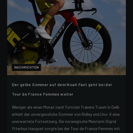
NACHRICHTEN
Der gelbe Sommer auf dem Noah Fast geht bei der
Tour de France Femmes weiter
Weniger als einen Monat nach Torstein Træens Traum in Gelb
erhielt der unvergessliche Sommer von Ridley und Uno-X eine
unerwartete Fortsetzung. Die norwegische Meisterin Sigrid
Ytterhus Haugset sorgte bei der Tour de France Femmes mit