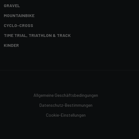
GRAVEL
MOUNTAINBIKE
CYCLO-CROSS
TIME TRIAL, TRIATHLON & TRACK
KINDER
Allgemeine Geschäftsbedingungen
Datenschutz-Bestimmungen
Cookie-Einstellungen