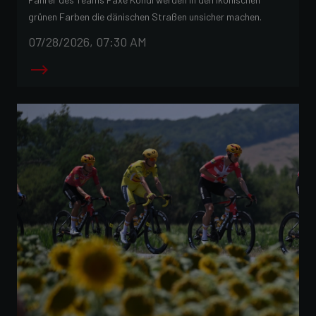
grünen Farben die dänischen Straßen unsicher machen.
07/28/2026, 07:30 AM