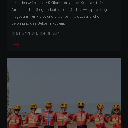
einer denkwürdigen 88 Kilometer langen Solofahrt für
Aufsehen. Der Sieg bedeutete den 31. Tour-Etappensieg
insgesamt für Ridley und brachte ihr als zusätzliche
Belohnung das Gelbe Trikot ein.
08/05/2026, 09:36 AM