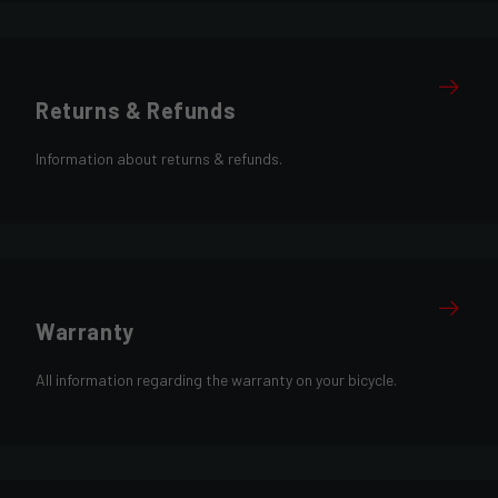
Returns & Refunds
Information about returns & refunds.
Warranty
All information regarding the warranty on your bicycle.