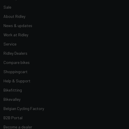
Sale
About Ridley
News & updates
Work at Ridley
Service
Ridley Dealers
Compare bikes
Shoppingcart
Help & Support
Bikefitting
Bikevalley
Belgian Cycling Factory
B2B Portal
Become a dealer