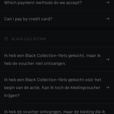
Which payment methods do we accept?
Can I pay by credit card?
BLACK COLLECTION
Ik heb een Black Collection-fiets gekocht, maar ik
heb de voucher niet ontvangen.
Ik heb een Black Collection-fiets gekocht vóór het
begin van de actie. Kan ik toch de kledingvoucher
krijgen?
Ik heb de voucher ontvangen, maar de kleding die ik