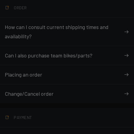
ORDER
How can I consult current shipping times and
availability?
Can I also purchase team bikes/parts?
Placing an order
Change/Cancel order
PAYMENT