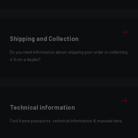
Shipping and Collection
Do you need information about shipping your order or collecting
it from a dealer?
Technical information
Find frame passports, technical information & manuals here.