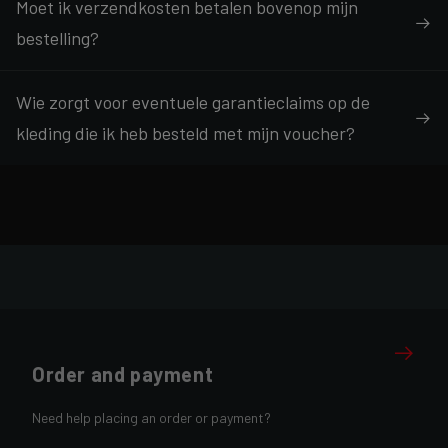
Moet ik verzendkosten betalen bovenop mijn
bestelling?
Wie zorgt voor eventuele garantieclaims op de
kleding die ik heb besteld met mijn voucher?
Order and payment
Need help placing an order or payment?