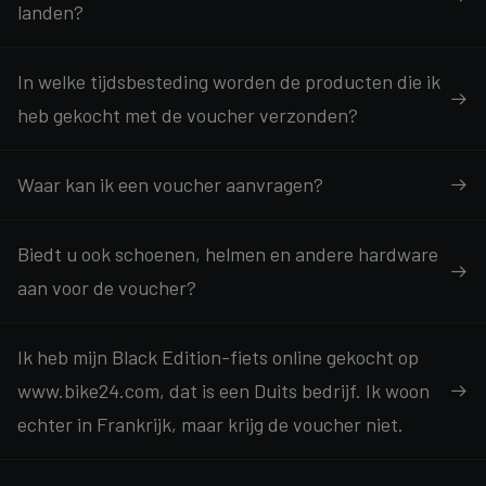
landen?
In welke tijdsbesteding worden de producten die ik
heb gekocht met de voucher verzonden?
Waar kan ik een voucher aanvragen?
Biedt u ook schoenen, helmen en andere hardware
aan voor de voucher?
Ik heb mijn Black Edition-fiets online gekocht op
www.bike24.com, dat is een Duits bedrijf. Ik woon
echter in Frankrijk, maar krijg de voucher niet.