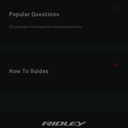
Popular Questions
All answers to frequently asked questions.
How To Guides