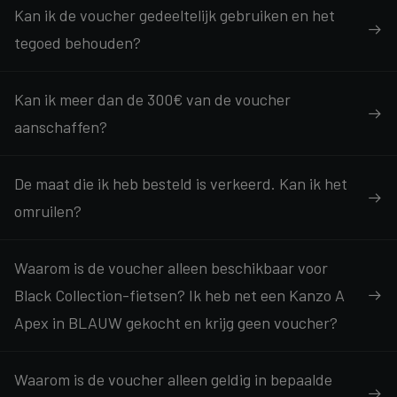
Kan ik de voucher gedeeltelijk gebruiken en het
tegoed behouden?
Kan ik meer dan de 300€ van de voucher
aanschaffen?
De maat die ik heb besteld is verkeerd. Kan ik het
omruilen?
Waarom is de voucher alleen beschikbaar voor
Black Collection-fietsen? Ik heb net een Kanzo A
Apex in BLAUW gekocht en krijg geen voucher?
Waarom is de voucher alleen geldig in bepaalde