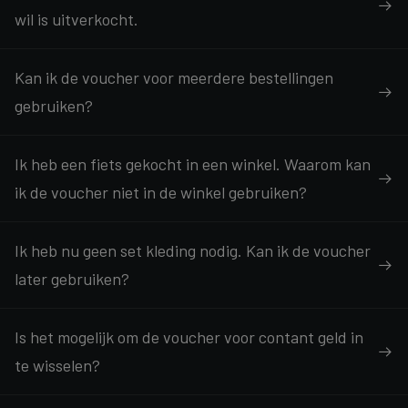
wil is uitverkocht.
Kan ik de voucher voor meerdere bestellingen
gebruiken?
Ik heb een fiets gekocht in een winkel. Waarom kan
ik de voucher niet in de winkel gebruiken?
Ik heb nu geen set kleding nodig. Kan ik de voucher
later gebruiken?
Is het mogelijk om de voucher voor contant geld in
te wisselen?