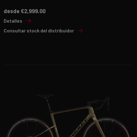
desde €2,999.00
Detalles
Consultar stock del distribuidor