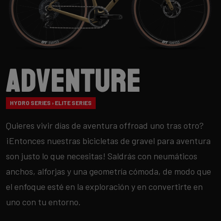
Adventure
HYDRO SERIES › ELITE SERIES
Quieres vivir días de aventura offroad uno tras otro?
¡Entonces nuestras bicicletas de gravel para aventura
son justo lo que necesitas! Saldrás con neumáticos
anchos, alforjas y una geometría cómoda, de modo que
el enfoque esté en la exploración y en convertirte en
uno con tu entorno.