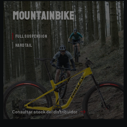
Mountainbike
Full Suspension
Hardtail
Consultar stock del distribuidor