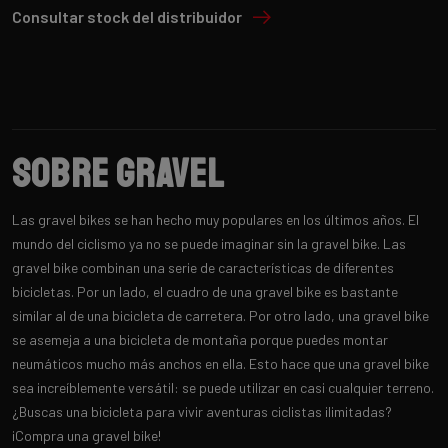
Consultar stock del distribuidor
Sobre Gravel
Las gravel bikes se han hecho muy populares en los últimos años. El
mundo del ciclismo ya no se puede imaginar sin la gravel bike. Las
gravel bike combinan una serie de características de diferentes
bicicletas. Por un lado, el cuadro de una gravel bike es bastante
similar al de una bicicleta de carretera. Por otro lado, una gravel bike
se asemeja a una bicicleta de montaña porque puedes montar
neumáticos mucho más anchos en ella. Esto hace que una gravel bike
sea increíblemente versátil: se puede utilizar en casi cualquier terreno.
¿Buscas una bicicleta para vivir aventuras ciclistas ilimitadas?
¡Compra una gravel bike!