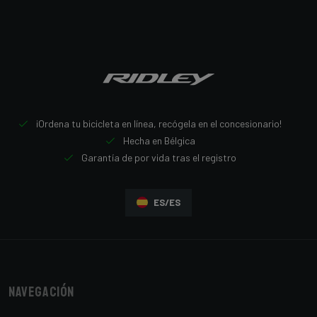
¡Ordena tu bicicleta en línea, recógela en el concesionario!
Hecha en Bélgica
Garantía de por vida tras el registro
ES/ES
Navegación