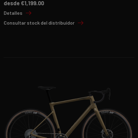
desde €1,199.00
Detalles
Consultar stock del distribuidor