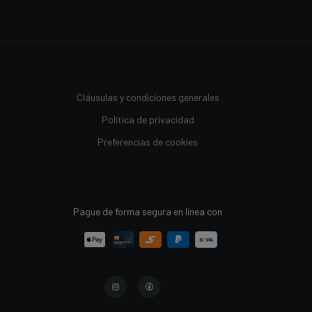
Cláusulas y condiciones generales
Política de privacidad
Preferencias de cookies
Pague de forma segura en línea con