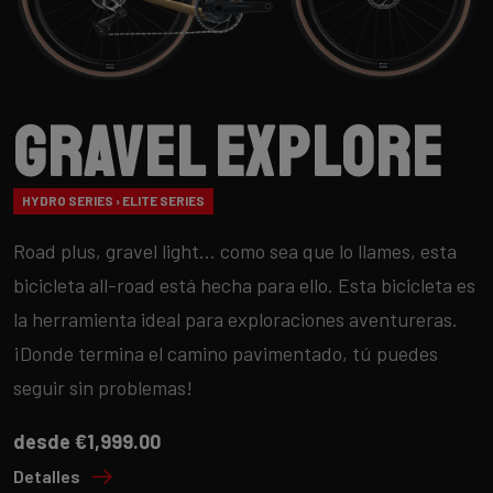
Gravel Explore
HYDRO SERIES › ELITE SERIES
Road plus, gravel light… como sea que lo llames, esta
bicicleta all-road está hecha para ello. Esta bicicleta es
la herramienta ideal para exploraciones aventureras.
¡Donde termina el camino pavimentado, tú puedes
seguir sin problemas!
desde €1,999.00
Detalles