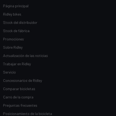
Página principal
Ridley bikes
Stock del distribuidor
Stock de fábrica
Promociones
Sobre Ridley
Actualización de las noticias
Trabajar en Ridley
Servicio
Concesionarios de Ridley
Comparar bicicletas
Carro de la compra
Preguntas frecuentes
Posicionamiento de la bicicleta