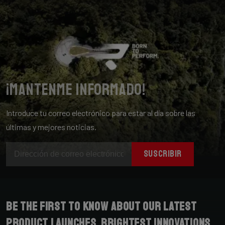
¡Mantenme informado!
Introduce tu correo electrónico para estar al día sobre las
últimas y mejores noticias.
SUSCRIBIR
Be the first to know about our latest
product launches, brightest innovations