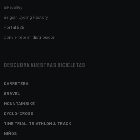
Bikevalley
Belgian Cycling Factory
Portal B2B
Conviértete en distribuidor
Descubra nuestras bicicletas
CARRETERA
GRAVEL
MOUNTAINBIKE
CYCLO-CROSS
TIME TRIAL, TRIATHLON & TRACK
NIÑOS