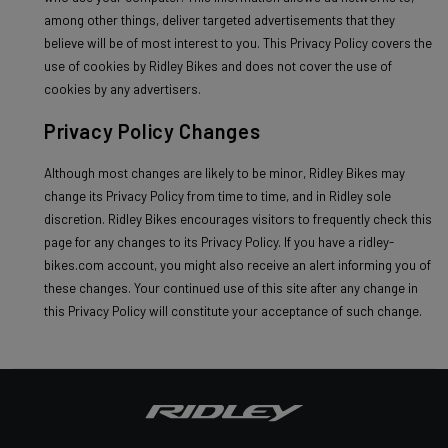
among other things, deliver targeted advertisements that they
believe will be of most interest to you. This Privacy Policy covers the
use of cookies by Ridley Bikes and does not cover the use of
cookies by any advertisers.
Privacy Policy Changes
Although most changes are likely to be minor, Ridley Bikes may
change its Privacy Policy from time to time, and in Ridley sole
discretion. Ridley Bikes encourages visitors to frequently check this
page for any changes to its Privacy Policy. If you have a ridley-
bikes.com account, you might also receive an alert informing you of
these changes. Your continued use of this site after any change in
this Privacy Policy will constitute your acceptance of such change.