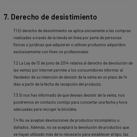
7. Derecho de desistimiento
7.1 El derecho de desistimiento se aplica únicamente a las compras
realizadas a través de la tienda en línea por parte de personas
físicas o jurídicas que adquieran o utilicen productos adquiridos
exclusivamente con fines no profesionales.
7.2 La Ley de 13 de junio de 2014 relativa al derecho de devolución de
las ventas por internet permite a los consumidores informar al
Vendedor de su intención de desistir de la venta en un plazo de 14
días a partir de la fecha de recepción del producto.
7.3 Si nos has informado de que deseas desistir de la venta, nos
pondremos en contacto contigo para concertar una fecha y hora
adecuadas para recoger la bicicleta.
7.4 No se aceptan devoluciones de productos incompletos o
dañados. Además, no se aceptará la devolución de productos que
se hayan utilizado más de lo necesario para establecer el tipo, las