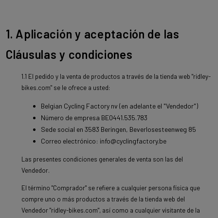
1. Aplicación y aceptación de las
Cláusulas y condiciones
1.1 El pedido y la venta de productos a través de la tienda web "ridley-
bikes.com" se le ofrece a usted:
Belgian Cycling Factory nv (en adelante el "Vendedor")
Número de empresa BE0441.535.783
Sede social en 3583 Beringen, Beverlosesteenweg 85
Correo electrónico: info@cyclingfactory.be
Las presentes condiciones generales de venta son las del
Vendedor.
El término "Comprador" se refiere a cualquier persona física que
compre uno o más productos a través de la tienda web del
Vendedor "ridley-bikes.com", así como a cualquier visitante de la