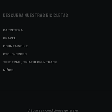
Descubra nuestras bicicletas
CARRETERA
GRAVEL
MOUNTAINBIKE
CYCLO-CROSS
TIME TRIAL, TRIATHLON & TRACK
NIÑOS
Cláusulas y condiciones generales