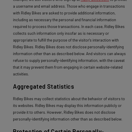
a username and email address. Those who engage in transactions
with Ridley Bikes are asked to provide additional information,
including as necessary the personal and financial information
required to process those transactions. In each case, Ridley Bikes
collects such information only insofar as is necessary or
appropriate to fulfill the purpose of the visitor's interaction with
Ridley Bikes. Ridley Bikes does not disclose personally-identifying
information other than as described below. And visitors can always
refuse to supply personally-identifying information, with the caveat
that it may prevent them from engaging in certain website-related
activities.
Aggregated Statistics
Ridley Bikes may collect statistics about the behavior of visitors to
its websites. Ridley Bikes may display this information publicly or
provide it to others. However, Ridley Bikes does not disclose
personally-identifying information other than as described below.
Protection of Certain Personally-