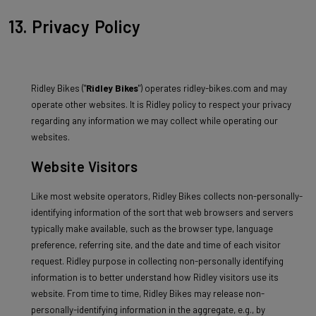
13. Privacy Policy
Ridley Bikes ("
Ridley Bikes
") operates ridley-bikes.com and may
operate other websites. It is Ridley policy to respect your privacy
regarding any information we may collect while operating our
websites.
Website Visitors
Like most website operators, Ridley Bikes collects non-personally-
identifying information of the sort that web browsers and servers
typically make available, such as the browser type, language
preference, referring site, and the date and time of each visitor
request. Ridley purpose in collecting non-personally identifying
information is to better understand how Ridley visitors use its
website. From time to time, Ridley Bikes may release non-
personally-identifying information in the aggregate, e.g., by