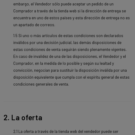
embargo, el Vendedor sólo puede aceptar un pedido de un
Comprador a través de la tienda web si la dirección de entrega se
encuentra en uno de estos países y esta dirección de entrega no es
un apartado de correos.
1.5 Si uno o más artículos de estas condiciones son declarados
inválidos por una decisión judicial, las demás disposiciones de
estas condiciones de venta seguirán siendo plenamente vigentes.
En caso de invalidez de una de las disposiciones, el Vendedor y el
Comprador, en la medida de lo posible y según su lealtad y
convicción, negocian para sustituir la disposición inválida por una
disposición equivalente que cumpla con el espíritu general de estas
condiciones generales de venta.
2. La oferta
2.1 La oferta a través de la tienda web del vendedor puede ser