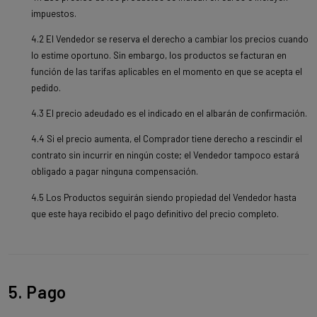
impuestos.
4.2 El Vendedor se reserva el derecho a cambiar los precios cuando
lo estime oportuno. Sin embargo, los productos se facturan en
función de las tarifas aplicables en el momento en que se acepta el
pedido.
4.3 El precio adeudado es el indicado en el albarán de confirmación.
4.4 Si el precio aumenta, el Comprador tiene derecho a rescindir el
contrato sin incurrir en ningún coste; el Vendedor tampoco estará
obligado a pagar ninguna compensación.
4.5 Los Productos seguirán siendo propiedad del Vendedor hasta
que este haya recibido el pago definitivo del precio completo.
5. Pago