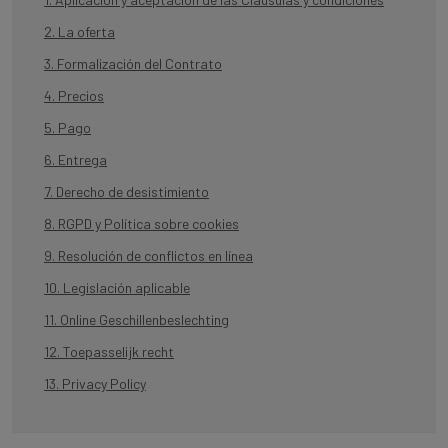
2. La oferta
3. Formalización del Contrato
4. Precios
5. Pago
6. Entrega
7. Derecho de desistimiento
8. RGPD y Política sobre cookies
9. Resolución de conflictos en línea
10. Legislación aplicable
11. Online Geschillenbeslechting
12. Toepasselijk recht
13. Privacy Policy