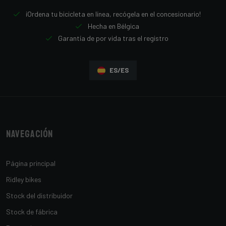
¡Ordena tu bicicleta en línea, recógela en el concesionario!
Hecha en Bélgica
Garantía de por vida tras el registro
ES/ES
Navegación
Página principal
Ridley bikes
Stock del distribuidor
Stock de fábrica