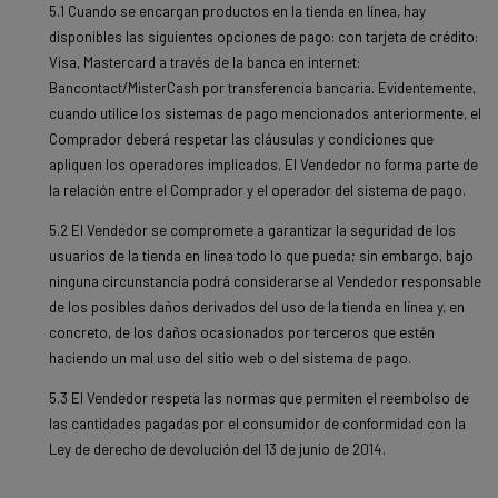
5.1 Cuando se encargan productos en la tienda en línea, hay
disponibles las siguientes opciones de pago: con tarjeta de crédito:
Visa, Mastercard a través de la banca en internet:
Bancontact/MisterCash por transferencia bancaria. Evidentemente,
cuando utilice los sistemas de pago mencionados anteriormente, el
Comprador deberá respetar las cláusulas y condiciones que
apliquen los operadores implicados. El Vendedor no forma parte de
la relación entre el Comprador y el operador del sistema de pago.
5.2 El Vendedor se compromete a garantizar la seguridad de los
usuarios de la tienda en línea todo lo que pueda; sin embargo, bajo
ninguna circunstancia podrá considerarse al Vendedor responsable
de los posibles daños derivados del uso de la tienda en línea y, en
concreto, de los daños ocasionados por terceros que estén
haciendo un mal uso del sitio web o del sistema de pago.
5.3 El Vendedor respeta las normas que permiten el reembolso de
las cantidades pagadas por el consumidor de conformidad con la
Ley de derecho de devolución del 13 de junio de 2014.