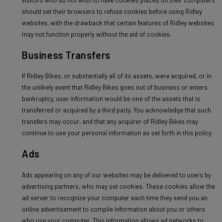
should set their browsers to refuse cookies before using Ridley
websites, with the drawback that certain features of Ridley websites
may not function properly without the aid of cookies.
Business Transfers
If Ridley Bikes, or substantially all of its assets, were acquired, or in
the unlikely event that Ridley Bikes goes out of business or enters
bankruptcy, user information would be one of the assets that is
transferred or acquired by a third party. You acknowledge that such
transfers may occur, and that any acquirer of Ridley Bikes may
continue to use your personal information as set forth in this policy.
Ads
Ads appearing on any of our websites may be delivered to users by
advertising partners, who may set cookies. These cookies allow the
ad server to recognize your computer each time they send you an
online advertisement to compile information about you or others
who use your computer. This information allows ad networks to,