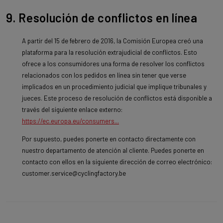
9. Resolución de conflictos en línea
A partir del 15 de febrero de 2016, la Comisión Europea creó una
plataforma para la resolución extrajudicial de conflictos. Esto
ofrece a los consumidores una forma de resolver los conflictos
relacionados con los pedidos en línea sin tener que verse
implicados en un procedimiento judicial que implique tribunales y
jueces. Este proceso de resolución de conflictos está disponible a
través del siguiente enlace externo:
https://ec.europa.eu/consumers...
Por supuesto, puedes ponerte en contacto directamente con
nuestro departamento de atención al cliente. Puedes ponerte en
contacto con ellos en la siguiente dirección de correo electrónico:
customer.service@cyclingfactory.be