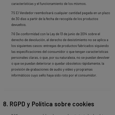
características y el funcionamiento de los mismos.
7.5 El Vendedor reembolsará cualquier cantidad pagada en un plazo
de 30 días a partir de la fecha de recogida de los productos
devueltos.
7.6 De conformidad con la Ley de 13 de junio de 2014 sobre el
derecho de devolución, el derecho de desistimiento no se aplica a
los siguientes casos: entregas de productos fabricados siguiendo
las especificaciones del consumidor o que tengan características
personales claras, o que, por su naturaleza, no se puedan devolver
o que se puedan deteriorar o quedar obsoletos rápidamente, la
provisión de grabaciones de audio y vídeo y programas
informáticos cuyo sello haya sido roto por el consumidor.
8. RGPD y Política sobre cookies