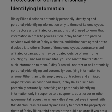
Identifying Information
Ridley Bikes discloses potentially personally-identifying and
personally-identifying information only to those of its employees,
contractors and affiliated organizations that (i) need to know that
information in order to process it on Ridley behalf or to provide
services available at Ridley websites, and (ii) that have agreed not to
disclose it to others. Some of those employees, contractors and
affiliated organizations may be located outside of your home
country; by using Ridley websites, you consent to the transfer of
such information to them. Ridley Bikes will not rent or sell potentially
personally-identifying and personally-identifying information to
anyone. Other than to its employees, contractors and affiliated
organizations, as described above, Ridley Bikes discloses
potentially personally-identifying and personally-identifying
information only in response to a subpoena, court order or other
governmental request, or when Ridley Bikes believes in good faith
that disclosure is reasonably necessary to protect the property or
rights of Ridley Bikes, third parties or the public at large. If you are a