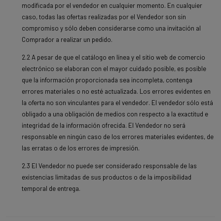
modificada por el vendedor en cualquier momento. En cualquier
caso, todas las ofertas realizadas por el Vendedor son sin
compromiso y sólo deben considerarse como una invitación al
Comprador a realizar un pedido.
2.2 A pesar de que el catálogo en línea y el sitio web de comercio
electrónico se elaboran con el mayor cuidado posible, es posible
que la información proporcionada sea incompleta, contenga
errores materiales o no esté actualizada. Los errores evidentes en
la oferta no son vinculantes para el vendedor. El vendedor sólo está
obligado a una obligación de medios con respecto a la exactitud e
integridad de la información ofrecida. El Vendedor no será
responsable en ningún caso de los errores materiales evidentes, de
las erratas o de los errores de impresión.
2.3 El Vendedor no puede ser considerado responsable de las
existencias limitadas de sus productos o de la imposibilidad
temporal de entrega.