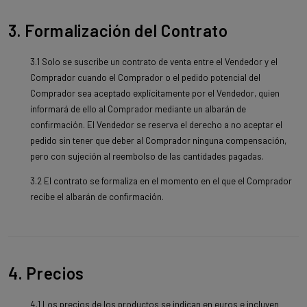
3. Formalización del Contrato
3.1 Solo se suscribe un contrato de venta entre el Vendedor y el
Comprador cuando el Comprador o el pedido potencial del
Comprador sea aceptado explícitamente por el Vendedor, quien
informará de ello al Comprador mediante un albarán de
confirmación. El Vendedor se reserva el derecho a no aceptar el
pedido sin tener que deber al Comprador ninguna compensación,
pero con sujeción al reembolso de las cantidades pagadas.
3.2 El contrato se formaliza en el momento en el que el Comprador
recibe el albarán de confirmación.
4. Precios
4.1 Los precios de los productos se indican en euros e incluyen