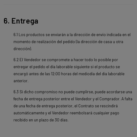
6. Entrega
6.1 Los productos se enviarán a la dirección de envío indicada en el
momento de realización del pedido (la dirección de casa u otra
dirección).
6.2 El Vendedor se compromete a hacer todo lo posible por
entregar el pedido el día laborable siguiente si el producto se
encargó antes de las 12:00 horas del mediodía del día laborable
anterior.
6.3 Si dicho compromiso no puede cumplirse, puede acordarse una
fecha de entrega posterior entre el Vendedor y el Comprador. A falta
de una fecha de entrega posterior, el Contrato se rescindirá
automáticamente y el Vendedor reembolsará cualquier pago
recibido en un plazo de 30 días.