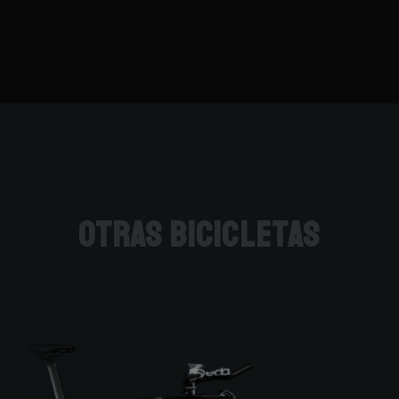
otras bicicletas