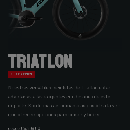
Triatlon
ELITE SERIES
Nuestras versátiles bicicletas de triatlón están
adaptadas a las exigentes condiciones de este
deporte. Son lo más aerodinámicas posible a la vez
que ofrecen opciones para comer y beber.
desde €5,999.00