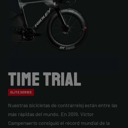
Time Trial
ELITE SERIES
Nuestras bicicletas de contrarreloj están entre las
más rápidas del mundo. En 2019, Victor
Campenaerts consiguió el récord mundial de la