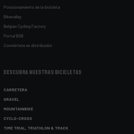
Posicionamiento de la bicicleta
Bikevalley
Belgian Cycling Factory
Portal B2B
Conviértete en distribuidor
Descubra nuestras bicicletas
CARRETERA
GRAVEL
MOUNTAINBIKE
CYCLO-CROSS
TIME TRIAL, TRIATHLON & TRACK