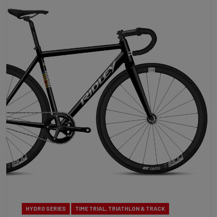
HYDRO SERIES
TIME TRIAL, TRIATHLON & TRACK