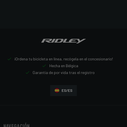
¡Ordena tu bicicleta en línea, recógela en el concesionario!
Hecha en Bélgica
Garantía de por vida tras el registro
ES/ES
Navegación