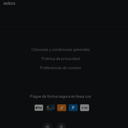
NIÑOS
Cláusulas y condiciones generales
Política de privacidad
Preferencias de cookies
Pague de forma segura en línea con