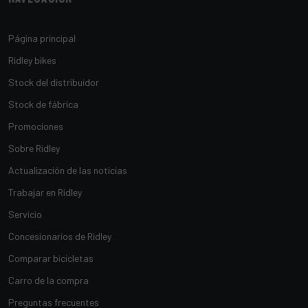
Página principal
Ridley bikes
Stock del distribuidor
Stock de fábrica
Promociones
Sobre Ridley
Actualización de las noticias
Trabajar en Ridley
Servicio
Concesionarios de Ridley
Comparar bicicletas
Carro de la compra
Preguntas frecuentes