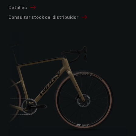
Detalles
Consultar stock del distribuidor