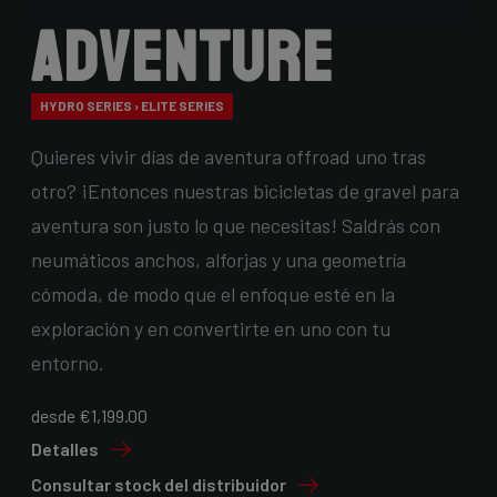
Adventure
HYDRO SERIES › ELITE SERIES
Quieres vivir días de aventura offroad uno tras
otro? ¡Entonces nuestras bicicletas de gravel para
aventura son justo lo que necesitas! Saldrás con
neumáticos anchos, alforjas y una geometría
cómoda, de modo que el enfoque esté en la
exploración y en convertirte en uno con tu
entorno.
desde €1,199.00
Detalles
Consultar stock del distribuidor