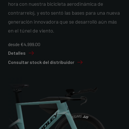
hora con nuestra bicicleta aerodinámica de
contrarreloj, y esto sentó las bases para una nueva
generación innovadora que se desarrolló aún más
en el túnel de viento.
desde €4,999.00
Detalles
Consultar stock del distribuidor