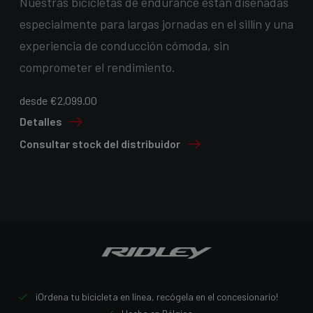
Nuestras bicicletas de endurance están diseñadas
especialmente para largas jornadas en el sillín y una
experiencia de conducción cómoda, sin
comprometer el rendimiento.
desde €2,099.00
Detalles
Consultar stock del distribuidor
¡Ordena tu bicicleta en línea, recógela en el concesionario!