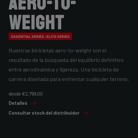
Aero-to-
Weight
ESSENTIAL SERIES › ELITE SERIES
Nuestras bicicletas aero-to-weight son el
resultado de la búsqueda del equilibrio definitivo
entre aerodinámica y ligereza. Una bicicleta de
carrera diseñada para enfrentar cualquier terreno.
desde €2,799.00
Detalles
Consultar stock del distribuidor