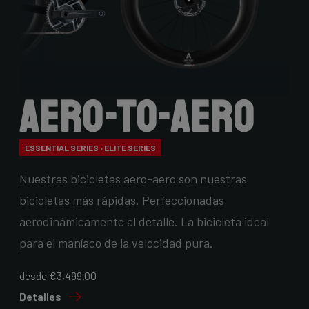
Aero-to-Aero
ESSENTIAL SERIES › ELITE SERIES
Nuestras bicicletas aero-aero son nuestras
bicicletas más rápidas. Perfeccionadas
aerodinámicamente al detalle. La bicicleta ideal
para el maníaco de la velocidad pura.
desde €3,499.00
Detalles