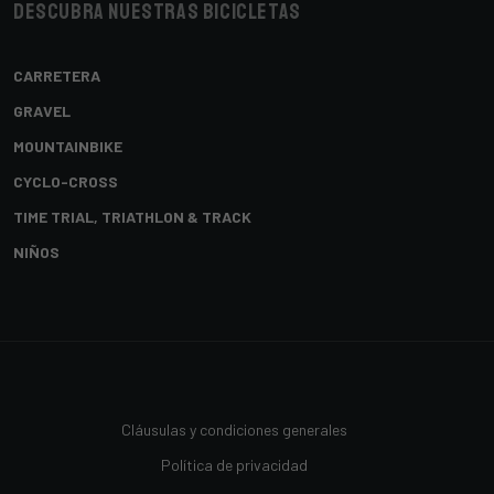
Descubra nuestras bicicletas
CARRETERA
GRAVEL
MOUNTAINBIKE
CYCLO-CROSS
TIME TRIAL, TRIATHLON & TRACK
NIÑOS
Cláusulas y condiciones generales
Política de privacidad