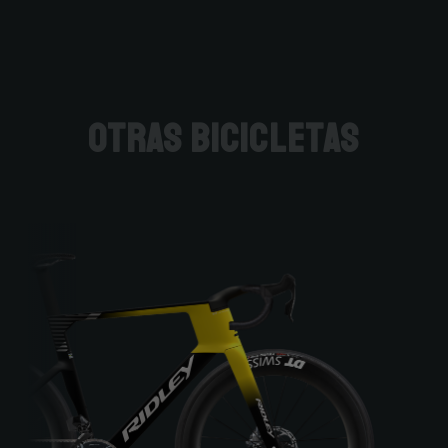
otras bicicletas