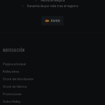
Hecha en Bélgica
Garantía de por vida tras el registro
ES/ES
Navegación
Página principal
Ridley bikes
Stock del distribuidor
Stock de fábrica
Promociones
Sobre Ridley