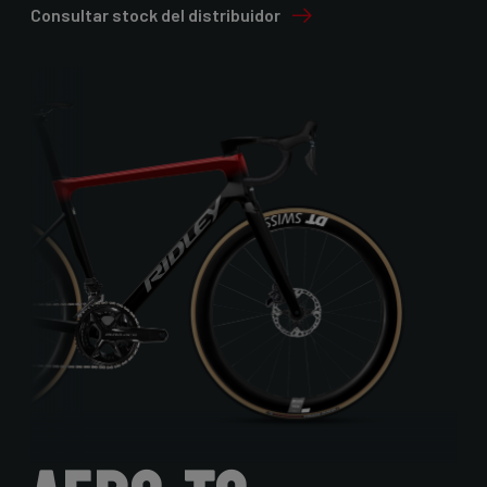
Consultar stock del distribuidor