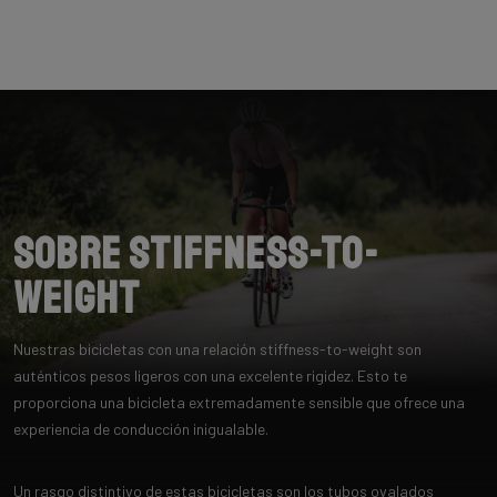
Sobre Stiffness-to-
Weight
Nuestras bicicletas con una relación stiffness-to-weight son
auténticos pesos ligeros con una excelente rigidez. Esto te
proporciona una bicicleta extremadamente sensible que ofrece una
experiencia de conducción inigualable.
Un rasgo distintivo de estas bicicletas son los tubos ovalados