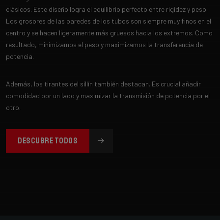
clásicos. Este diseño logra el equilibrio perfecto entre rigidez y peso.
Los grosores de las paredes de los tubos son siempre muy finos en el
centro y se hacen ligeramente más gruesos hacia los extremos. Como
resultado, minimizamos el peso y maximizamos la transferencia de
potencia.
Además, los tirantes del sillín también destacan. Es crucial añadir
comodidad por un lado y maximizar la transmisión de potencia por el
otro.
DESCUBRE TODOS