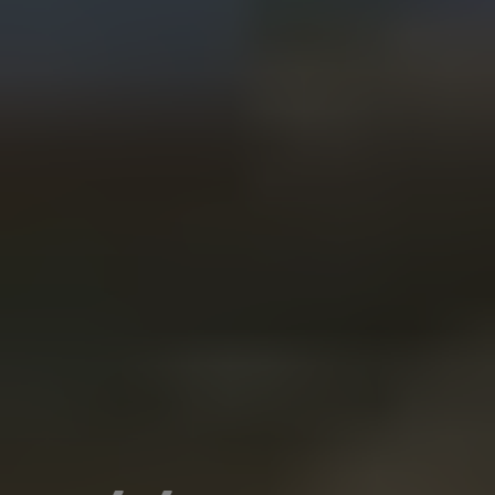
L'étape du Tour la