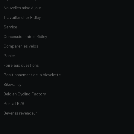
Nouvelles mise à jour
Travailler chez Ridley
Service
Concessionnaires Ridley
Comparer les vélos
Panier
Foire aux questions
Positionnement de la bicyclette
Bikevalley
Belgian Cycling Factory
Portail B2B
Devenez revendeur