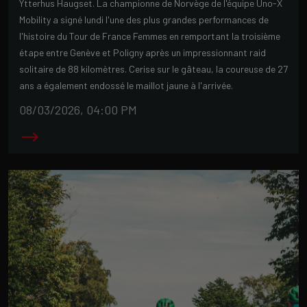
Ytterhus Haugset. La championne de Norvège de l'équipe Uno-X
Mobility a signé lundi l'une des plus grandes performances de
l'histoire du Tour de France Femmes en remportant la troisième
étape entre Genève et Poligny après un impressionnant raid
solitaire de 88 kilomètres. Cerise sur le gâteau, la coureuse de 27
ans a également endossé le maillot jaune à l'arrivée.
08/03/2026, 04:00 PM