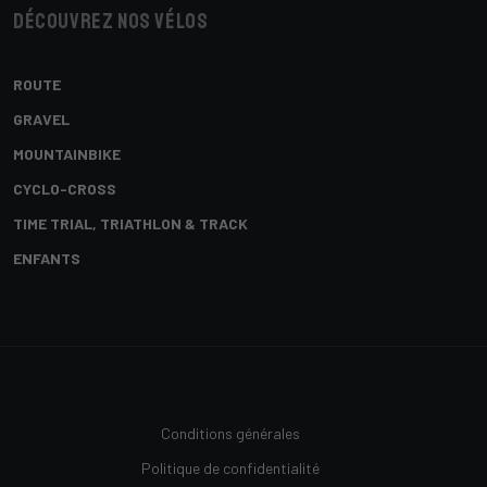
Découvrez nos vélos
ROUTE
GRAVEL
MOUNTAINBIKE
CYCLO-CROSS
TIME TRIAL, TRIATHLON & TRACK
ENFANTS
Conditions générales
Politique de confidentialité