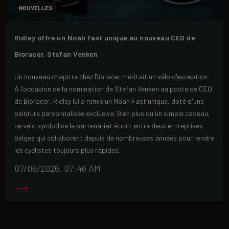
NOUVELLES
Ridley offre un Noah Fast unique au nouveau CEO de
Bioracer, Stefan Venken
Un nouveau chapitre chez Bioracer méritait un vélo d'exception.
À l'occasion de la nomination de Stefan Venken au poste de CEO
de Bioracer, Ridley lui a remis un Noah Fast unique, doté d'une
peinture personnalisée exclusive. Bien plus qu'un simple cadeau,
ce vélo symbolise le partenariat étroit entre deux entreprises
belges qui collaborent depuis de nombreuses années pour rendre
les cyclistes toujours plus rapides.
07/06/2026, 07:46 AM