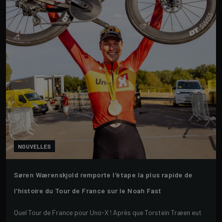
NOUVELLES
Søren Wærenskjold remporte l'étape la plus rapide de
l'histoire du Tour de France sur le Noah Fast
Quel Tour de France pour Uno-X ! Après que Torstein Træen eut