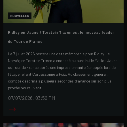
NOUVELLES
Ridley en Jaune ! Torstein Træen est le nouveau leader
du Tour de France
Le 7 juillet 2026 restera une date mémorable pour Ridley. Le
Norvégien Torstein Træen a endossé aujourd'hui le Maillot Jaune
du Tour de France après une impressionnante échappée lors de
l'étape reliant Carcassonne à Foix. Au classement général, il
compte désormais plusieurs secondes d'avance sur son plus
proche poursuivant.
07/07/2026, 03:56 PM