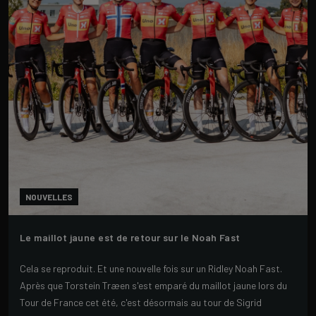
NOUVELLES
Le maillot jaune est de retour sur le Noah Fast
Cela se reproduit. Et une nouvelle fois sur un Ridley Noah Fast.
Après que Torstein Træen s'est emparé du maillot jaune lors du
Tour de France cet été, c'est désormais au tour de Sigrid