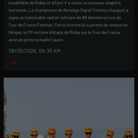
inoubliable de Ridley et d'Uno-X a connu un nouveau chapitre
inattendu. La championne de Norvège Sigrid Ytterhus Haugset a
signé un mémorable raid en solitaire de 88 kilomètres lors du
Tour de France Femmes. Cette victoire lui a permis de remporter
l'étape, la 31ᵉ victoire d'étape de Ridley sur le Tour de France,
avec en prime le maillot jaune.
08/05/2026, 09:36 AM