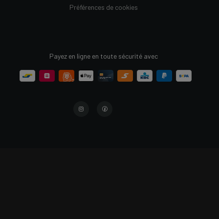
Préférences de cookies
Payez en ligne en toute sécurité avec