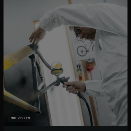
NOUVELLES