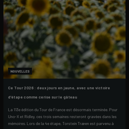
NOUVELLES
Ce Tour 2026 : deux jours en jaune, avec une victoire
d'étape comme cerise sur le gâteau
La 113e édition du Tour de France est désormais terminée. Pour
Uno-X et Ridley, ces trois semaines resteront gravées dans les
mémoires. Lors de la 4e étape, Torstein Træen est parvenu à