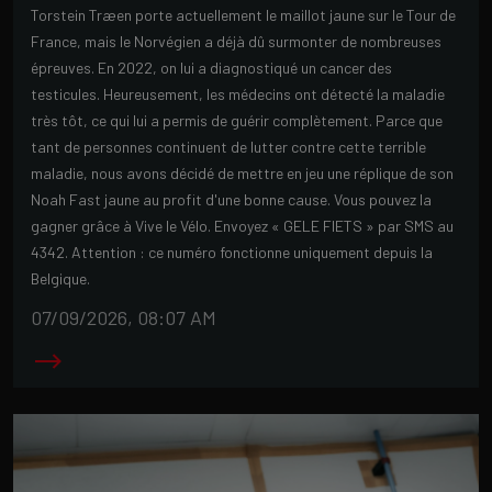
Torstein Træen porte actuellement le maillot jaune sur le Tour de
France, mais le Norvégien a déjà dû surmonter de nombreuses
épreuves. En 2022, on lui a diagnostiqué un cancer des
testicules. Heureusement, les médecins ont détecté la maladie
très tôt, ce qui lui a permis de guérir complètement. Parce que
tant de personnes continuent de lutter contre cette terrible
maladie, nous avons décidé de mettre en jeu une réplique de son
Noah Fast jaune au profit d'une bonne cause. Vous pouvez la
gagner grâce à Vive le Vélo. Envoyez « GELE FIETS » par SMS au
4342. Attention : ce numéro fonctionne uniquement depuis la
Belgique.
07/09/2026, 08:07 AM