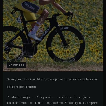
NOUVELLES
Deux journées inoubliables en jaune : roulez avec le vélo
de Torstein Træen
Pendant deux jours, Ridley a vécu un véritable rêve en jaune.
Torstein Træen, coureur de l'équipe Uno-X Mobility, s'est emparé