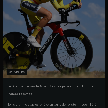
NOUVELLES
L'été en jaune sur le Noah Fast se poursuit au Tour de
France Femmes
Moins d'un mois après le rêve en jaune de Torstein Træen, l'été