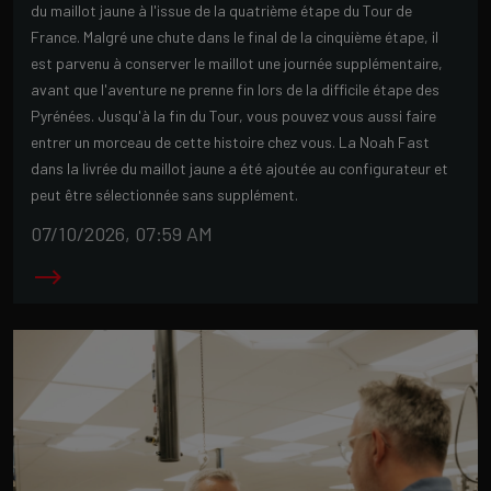
du maillot jaune à l'issue de la quatrième étape du Tour de
France. Malgré une chute dans le final de la cinquième étape, il
est parvenu à conserver le maillot une journée supplémentaire,
avant que l'aventure ne prenne fin lors de la difficile étape des
Pyrénées. Jusqu'à la fin du Tour, vous pouvez vous aussi faire
entrer un morceau de cette histoire chez vous. La Noah Fast
dans la livrée du maillot jaune a été ajoutée au configurateur et
peut être sélectionnée sans supplément.
07/10/2026, 07:59 AM