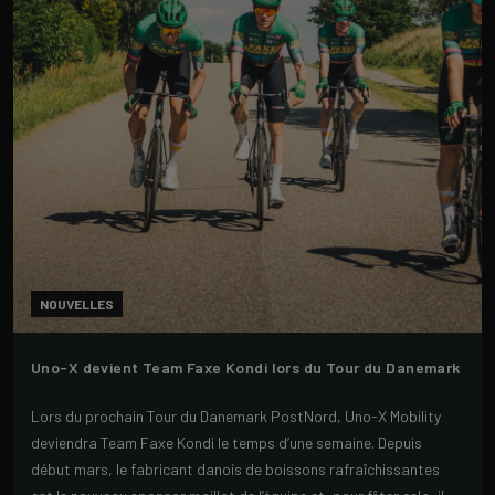
NOUVELLES
Uno-X devient Team Faxe Kondi lors du Tour du Danemark
Lors du prochain Tour du Danemark PostNord, Uno-X Mobility
deviendra Team Faxe Kondi le temps d’une semaine. Depuis
début mars, le fabricant danois de boissons rafraîchissantes