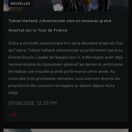
NOUVELLES
Tobias Halland Johannessen vise un nouveau grand
résultat sur le Tour de France
Grâce à une belle sixième place lors de la deuxième étape du Tour
de France, Tobias Halland Johannessen a parfaitement lancé sa
Grande Boucle. Leader de l'équipe Uno-X, le Norvégien avait déjà
terminé sixième du classement général l'an dernier et ambitionne
de réaliser une nouvelle grande performance cette année. Au
cours des trois prochaines semaines, nous suivrons de près les
prestations des coureurs norvégiens et danois depuis notre
siège.
07/06/2026, 12:33 PM