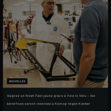
NOUVELLES
Gagnez un Noah Fast jaune grâce à Vive le Vélo – les
bénéfices seront reversés à Kom op tegen Kanker