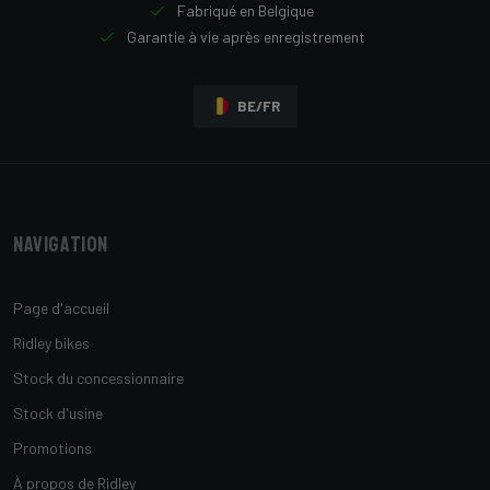
Fabriqué en Belgique
Garantie à vie après enregistrement
BE/FR
Navigation
Page d'accueil
Ridley bikes
Stock du concessionnaire
Stock d'usine
Promotions
À propos de Ridley