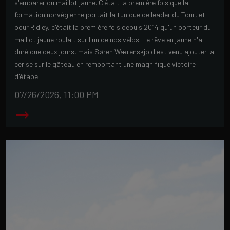
s'emparer du maillot jaune. C'était la première fois que la
formation norvégienne portait la tunique de leader du Tour, et
pour Ridley, c'était la première fois depuis 2014 qu'un porteur du
maillot jaune roulait sur l'un de nos vélos. Le rêve en jaune n'a
duré que deux jours, mais Søren Wærenskjold est venu ajouter la
cerise sur le gâteau en remportant une magnifique victoire
d'étape.
07/26/2026, 11:00 PM