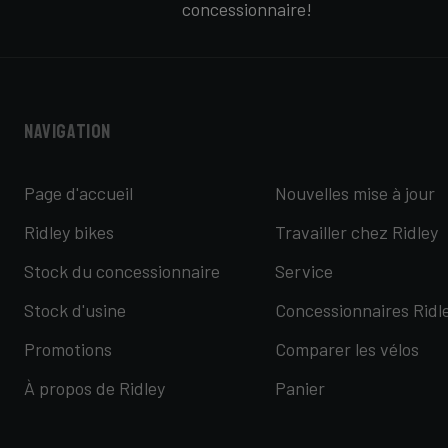
concessionnaire!
Navigation
Page d'accueil
Nouvelles mise à jour
Ridley bikes
Travailler chez Ridley
Stock du concessionnaire
Service
Stock d'usine
Concessionnaires Ridl
Promotions
Comparer les vélos
À propos de Ridley
Panier