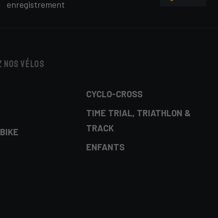
enregistrement
 nos vélos
CYCLO-CROSS
TIME TRIAL, TRIATHLON &
TRACK
BIKE
ENFANTS