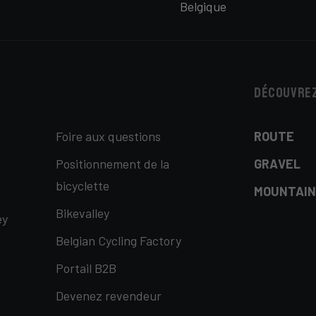
Belgique
Découvrez
Foire aux questions
ROUTE
Positionnement de la
GRAVEL
bicyclette
MOUNTAIN
Bikevalley
ey
Belgian Cycling Factory
Portail B2B
Devenez revendeur