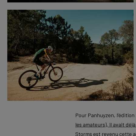
Pour Panhuyzen, l’édition
les amateurs), il avait dé
Storms est revenu cette an