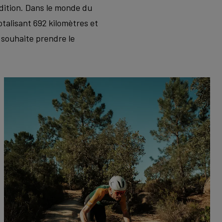
dition. Dans le monde du
otalisant 692 kilomètres et
 souhaite prendre le