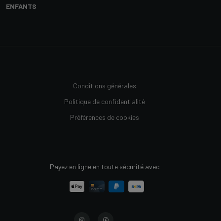
ENFANTS
Conditions générales
Politique de confidentialité
Préférences de cookies
Payez en ligne en toute sécurité avec