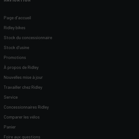
Page d'accueil
Ridley bikes
Stock du concessionnaire
Stock d'usine
Promotions
À propos de Ridley
Nouvelles mise à jour
Travailler chez Ridley
Service
Concessionnaires Ridley
Comparer les vélos
Panier
Foire aux questions