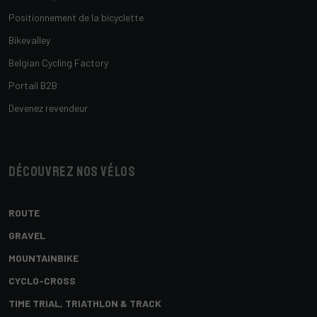
Positionnement de la bicyclette
Bikevalley
Belgian Cycling Factory
Portail B2B
Devenez revendeur
Découvrez nos vélos
ROUTE
GRAVEL
MOUNTAINBIKE
CYCLO-CROSS
TIME TRIAL, TRIATHLON & TRACK