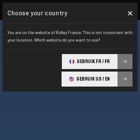
×
Choose your country
You are on the website of Ridley France. This is not consistent with
your location. Which website do you want to use?
GEBRUIK FR / FR
GEBRUIK US / EN