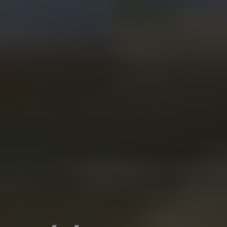
L'étape du Tour la