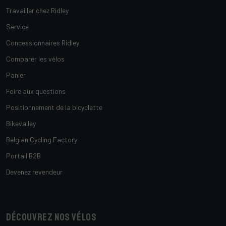
Travailler chez Ridley
Service
Concessionnaires Ridley
Comparer les vélos
Panier
Foire aux questions
Positionnement de la bicyclette
Bikevalley
Belgian Cycling Factory
Portail B2B
Devenez revendeur
Découvrez nos vélos