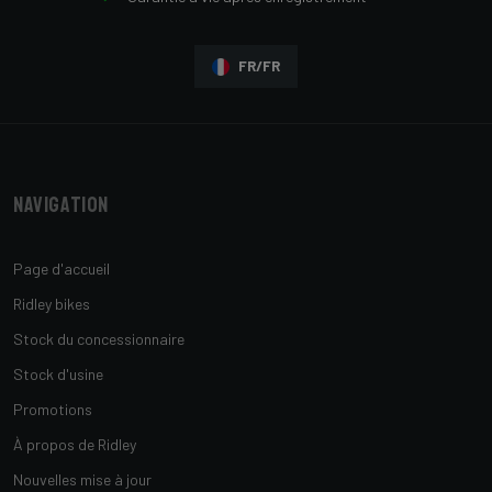
FR/FR
Navigation
Page d'accueil
Ridley bikes
Stock du concessionnaire
Stock d'usine
Promotions
À propos de Ridley
Nouvelles mise à jour