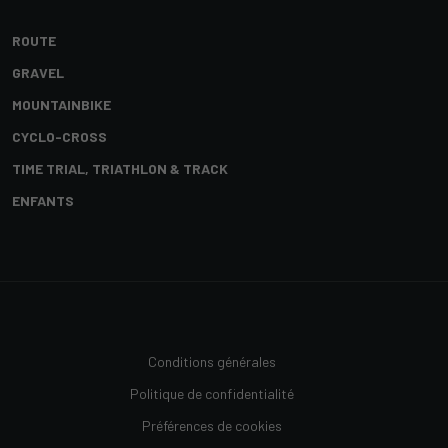
ROUTE
GRAVEL
MOUNTAINBIKE
CYCLO-CROSS
TIME TRIAL, TRIATHLON & TRACK
ENFANTS
Conditions générales
Politique de confidentialité
Préférences de cookies