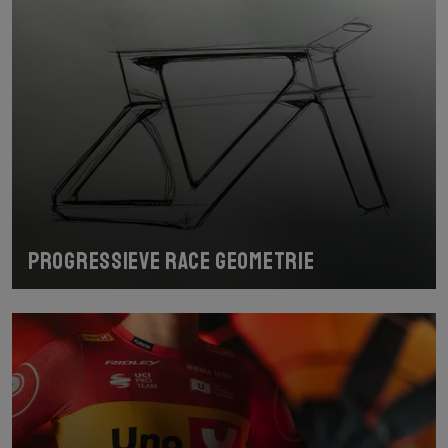
Progressieve race geometrie