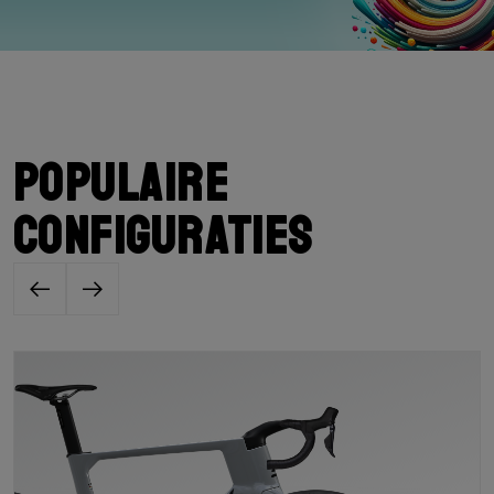
Populaire
configuraties