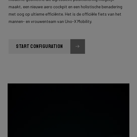
maakt, een nieuwe aero cockpit en een holistische benadering
met oog op ultieme efficiënte. Het is de officiële fiets van het
mannen- en vrouwenteam van Uno-X Mobility.
START CONFIGURATION