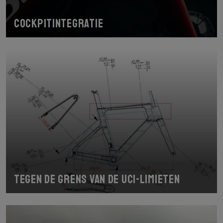
Cockpitintegratie
Tegen de grens van de UCI-limieten