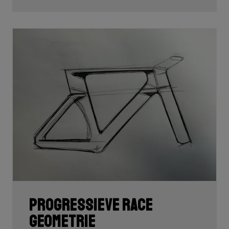
Progressieve race
geometrie