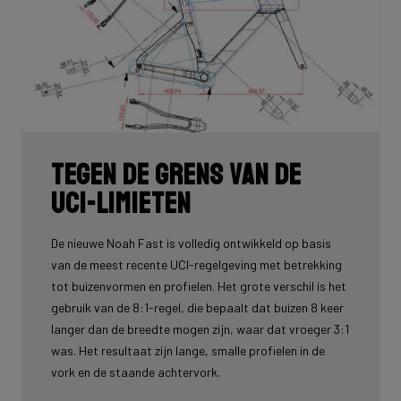
Tegen de grens van de
UCI-limieten
De nieuwe Noah Fast is volledig ontwikkeld op basis
van de meest recente UCI-regelgeving met betrekking
tot buizenvormen en profielen. Het grote verschil is het
gebruik van de 8:1-regel, die bepaalt dat buizen 8 keer
langer dan de breedte mogen zijn, waar dat vroeger 3:1
was. Het resultaat zijn lange, smalle profielen in de
vork en de staande achtervork.