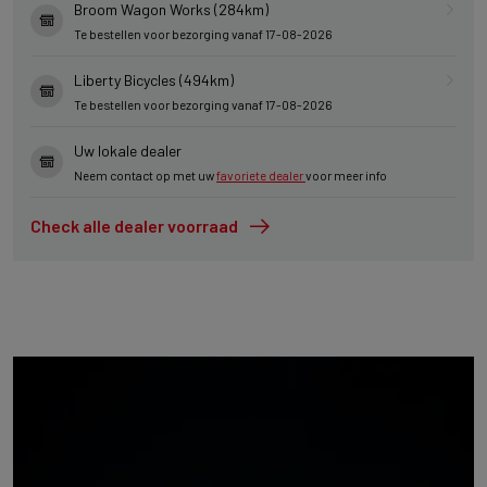
Broom Wagon Works (284km)
Te bestellen voor bezorging vanaf 17-08-2026
Liberty Bicycles (494km)
Te bestellen voor bezorging vanaf 17-08-2026
Uw lokale dealer
Neem contact op met uw
favoriete dealer
voor meer info
Check alle dealer voorraad