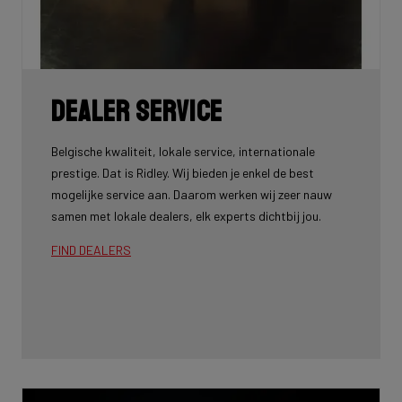
Dealer service
Belgische kwaliteit, lokale service, internationale
prestige. Dat is Ridley. Wij bieden je enkel de best
mogelijke service aan. Daarom werken wij zeer nauw
samen met lokale dealers, elk experts dichtbij jou.
FIND DEALERS