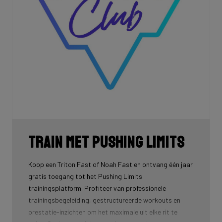
Train met Pushing Limits
Koop een Triton Fast of Noah Fast en ontvang één jaar
gratis toegang tot het Pushing Limits
trainingsplatform. Profiteer van professionele
trainingsbegeleiding, gestructureerde workouts en
prestatie-inzichten om het maximale uit elke rit te