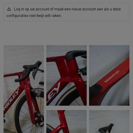
Log in op uw account of maak een nieuw account aan als u deze
configuraties niet kwijt wilt raken.