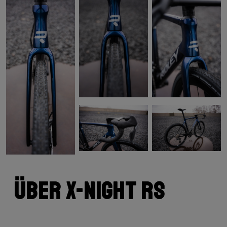
Über X-Night RS