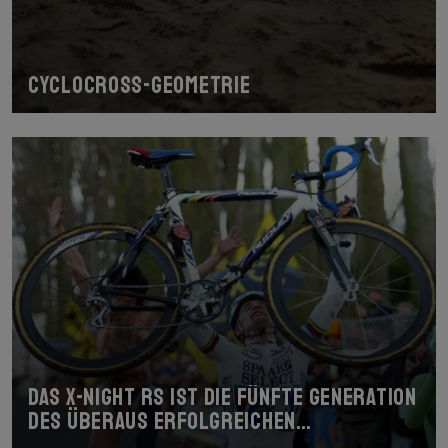
Cyclocross-Geometrie
Das X-Night RS ist die fünfte Generation
des überaus erfolgreichen
Cyclocross-Bikes.