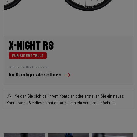
X-Night RS
FÜR SIE ERSTELLT
Shimano GRX DI2 - 2x12
Im Konfigurator öffnen
Melden Sie sich bei Ihrem Konto an oder erstellen Sie ein neues
Konto, wenn Sie diese Konfigurationen nicht verlieren möchten.