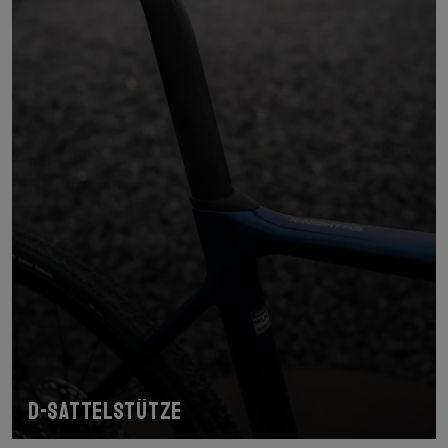
D-Sattelstütze