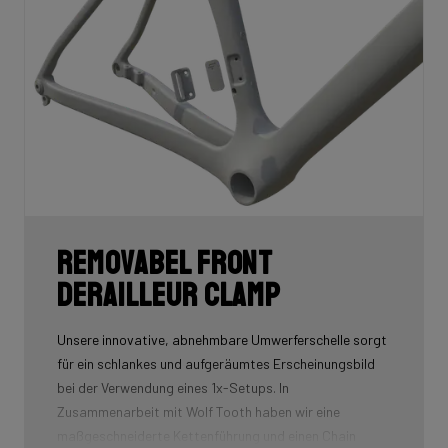
Removabel front
derailleur clamp
Unsere innovative, abnehmbare Umwerferschelle sorgt
für ein schlankes und aufgeräumtes Erscheinungsbild
bei der Verwendung eines 1x-Setups. In
Zusammenarbeit mit Wolf Tooth haben wir eine
maßgeschneiderte Kettenführung und einen Chain