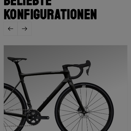
Beliebte
Konfigurationen