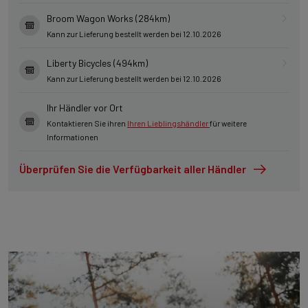
Broom Wagon Works (284km)
Kann zur Lieferung bestellt werden bei 12.10.2026
Liberty Bicycles (494km)
Kann zur Lieferung bestellt werden bei 12.10.2026
Ihr Händler vor Ort
Kontaktieren Sie ihren
Ihren Lieblingshändler
für weitere
Informationen
Überprüfen Sie die Verfügbarkeit aller Händler