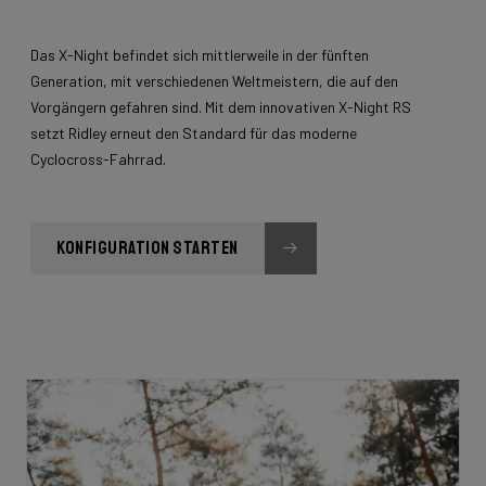
Das X-Night befindet sich mittlerweile in der fünften
Generation, mit verschiedenen Weltmeistern, die auf den
Vorgängern gefahren sind. Mit dem innovativen X-Night RS
setzt Ridley erneut den Standard für das moderne
Cyclocross-Fahrrad.
KONFIGURATION STARTEN