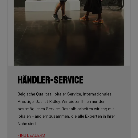
Händler-Service
Belgische Qualität, lokaler Service, internationales
Prestige. Das ist Ridley. Wir bieten Ihnen nur den
bestmöglichen Service. Deshalb arbeiten wir eng mit
lokalen Händlern zusammen, die alle Experten in Ihrer
Nähe sind.
FIND DEALERS