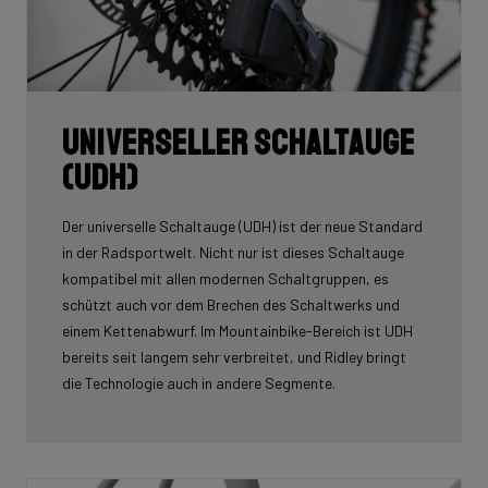
Universeller Schaltauge
(UDH)
Der universelle Schaltauge (UDH) ist der neue Standard
in der Radsportwelt. Nicht nur ist dieses Schaltauge
kompatibel mit allen modernen Schaltgruppen, es
schützt auch vor dem Brechen des Schaltwerks und
einem Kettenabwurf. Im Mountainbike-Bereich ist UDH
bereits seit langem sehr verbreitet, und Ridley bringt
die Technologie auch in andere Segmente.