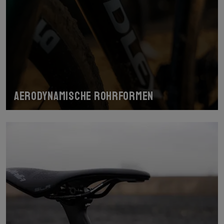
Aerodynamische Rohrformen