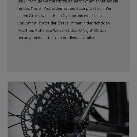
Die D-förmige Sattelstütze ist aerodynamischer als ein
rundes Modell. Außerdem ist sie auch praktisch. Bei
einem Sturz, wie er beim Cyclocross nicht selten
vorkommt, bleibt der Sattel immer in der richtigen
Position. Auf diese Weise ist das X-Night RS das
aerodynamischste Fahrrad dieser Familie.