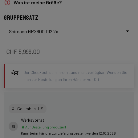
Was ist meine Größe?
Gruppensatz
Shimano GRX800 DI2 2x
CHF 5,999.00
Der Checkout ist in Ihrem Land nicht verfügbar. Wenden Sie
sich zur Bestellung an Ihren Händler vor Ort
Columbus, US
Werksvorrat
Auf Bestellung produziert
Kann beim Händler zur Lieferung bestellt werden 12.10.2026