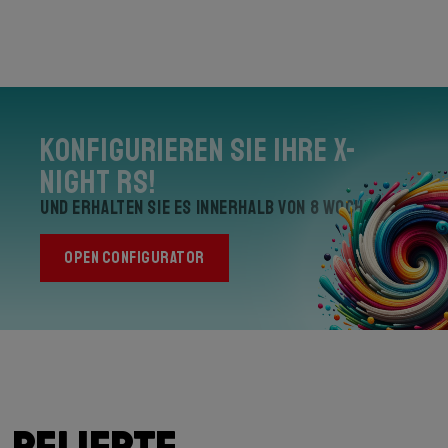
Konfigurieren Sie Ihre X-
Night RS!
und erhalten Sie es innerhalb von 8 Wochen
OPEN CONFIGURATOR