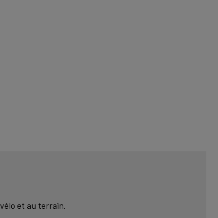
vélo et au terrain.