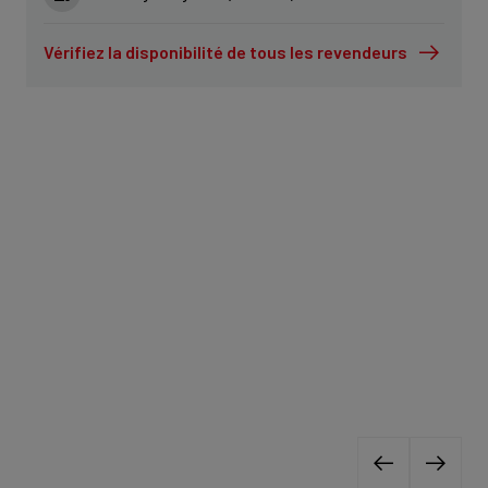
Vérifiez la disponibilité de tous les revendeurs