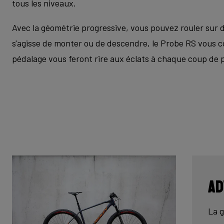
tous les niveaux.
Avec la géométrie progressive, vous pouvez rouler sur d
s'agisse de monter ou de descendre, le Probe RS vous 
pédalage vous feront rire aux éclats à chaque coup de 
Ad
La g