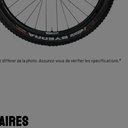
différer de la photo. Assurez-vous de vérifier les spécifications.*
aires