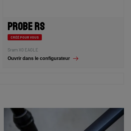
Probe RS
CRÉÉ POUR VOUS
Sram X0 EAGLE
Ouvrir dans le configurateur