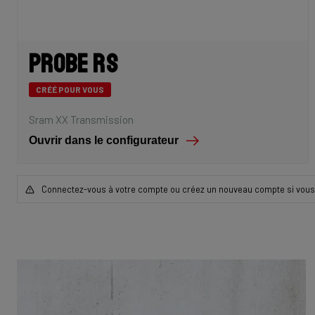
Probe RS
CRÉÉ POUR VOUS
Sram XX Transmission
Ouvrir dans le configurateur
Connectez-vous à votre compte ou créez un nouveau compte si vous 