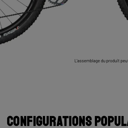
L'assemblage du produit peut 
Configurations popul