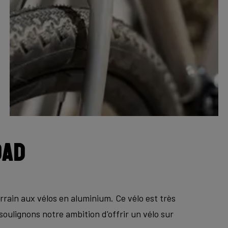
oad
rrain aux vélos en aluminium. Ce vélo est très
 soulignons notre ambition d'offrir un vélo sur