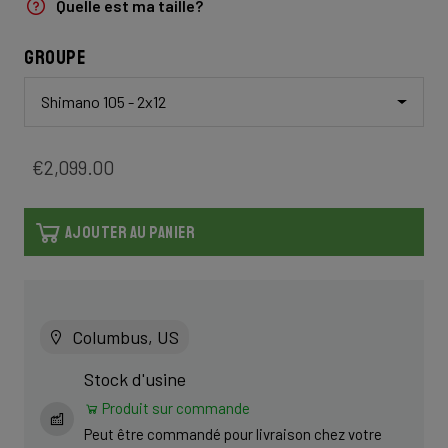
Quelle est ma taille?
Groupe
Shimano 105 - 2x12
€2,099.00
AJOUTER AU PANIER
Columbus, US
Stock d'usine
Produit sur commande
Peut être commandé pour livraison chez votre