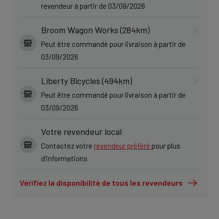
revendeur à partir de 03/09/2026
Broom Wagon Works (284km)
Peut être commandé pour livraison à partir de
03/09/2026
Liberty Bicycles (494km)
Peut être commandé pour livraison à partir de
03/09/2026
Votre revendeur local
Contactez votre
revendeur préféré
pour plus
d'informations
Vérifiez la disponibilité de tous les revendeurs