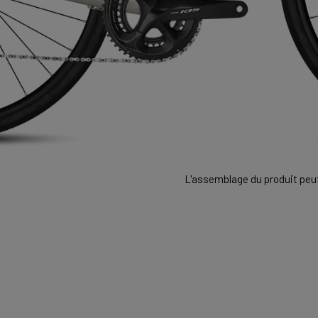
L'assemblage du produit peut 