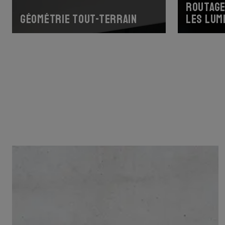
Routage
Géométrie tout-terrain
les lum