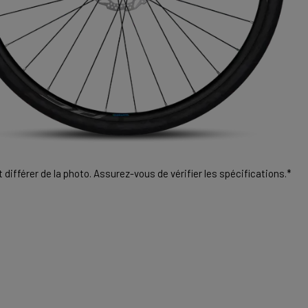
différer de la photo. Assurez-vous de vérifier les spécifications.*