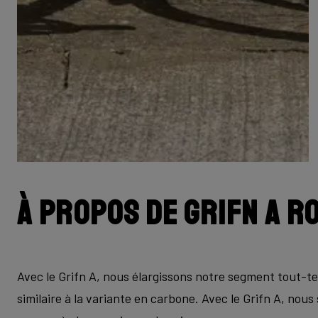
À propos de Grifn A R
Avec le Grifn A, nous élargissons notre segment tout-te
similaire à la variante en carbone. Avec le Grifn A, nous