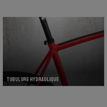
Tubulure hydraulique