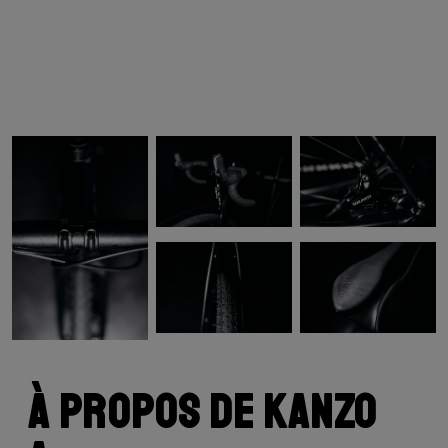
À propos de Kanzo