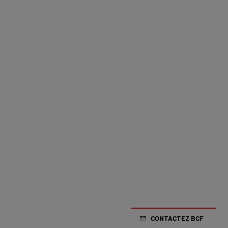
CONTACTEZ BCF