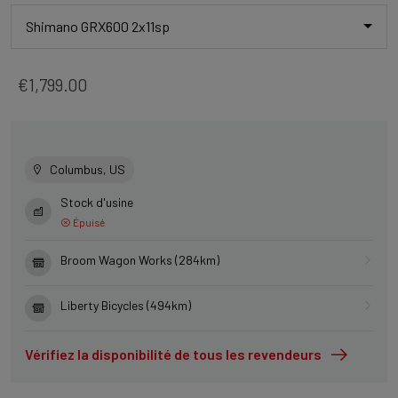
Shimano GRX600 2x11sp
€1,799.00
Columbus, US
Stock d'usine
Épuisé
Broom Wagon Works (284km)
Liberty Bicycles (494km)
Vérifiez la disponibilité de tous les revendeurs