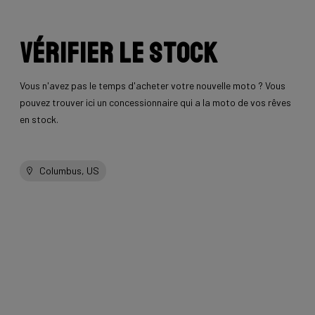
Vérifier le stock
Vous n'avez pas le temps d'acheter votre nouvelle moto ? Vous
pouvez trouver ici un concessionnaire qui a la moto de vos rêves
en stock.
Columbus, US
autres vélos