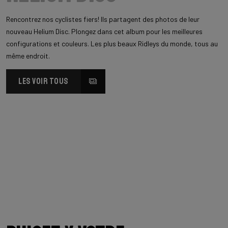
Rencontrez nos cyclistes fiers! Ils partagent des photos de leur
nouveau Helium Disc. Plongez dans cet album pour les meilleures
configurations et couleurs. Les plus beaux Ridleys du monde, tous au
même endroit.
LES VOIR TOUS