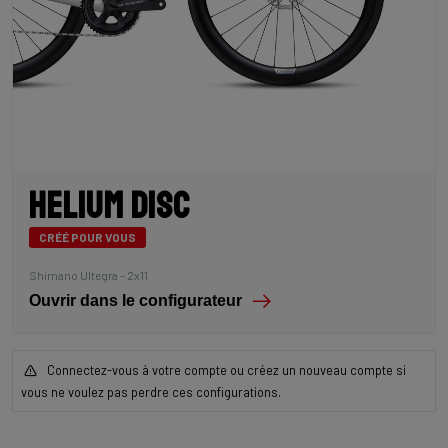
Helium Disc
CRÉÉ POUR VOUS
Shimano Ultegra – 2x11
Ouvrir dans le configurateur
Connectez-vous à votre compte ou créez un nouveau compte si
vous ne voulez pas perdre ces configurations.