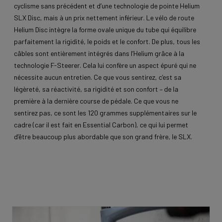
cyclisme sans précédent et d’une technologie de pointe Helium
SLX Disc, mais à un prix nettement inférieur. Le vélo de route
Helium Disc intègre la forme ovale unique du tube qui équilibre
parfaitement la rigidité, le poids et le confort. De plus, tous les
câbles sont entièrement intégrés dans l’Helium grâce à la
technologie F-Steerer. Cela lui confère un aspect épuré qui ne
nécessite aucun entretien. Ce que vous sentirez, c’est sa
légèreté, sa réactivité, sa rigidité et son confort – de la
première à la dernière course de pédale. Ce que vous ne
sentirez pas, ce sont les 120 grammes supplémentaires sur le
cadre (car il est fait en Essential Carbon), ce qui lui permet
d’être beaucoup plus abordable que son grand frère, le SLX.