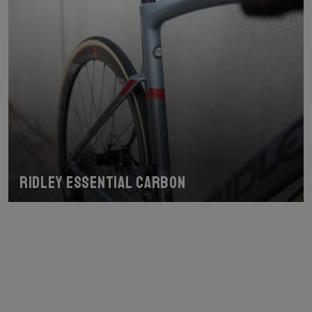
Ridley Essential Carbon