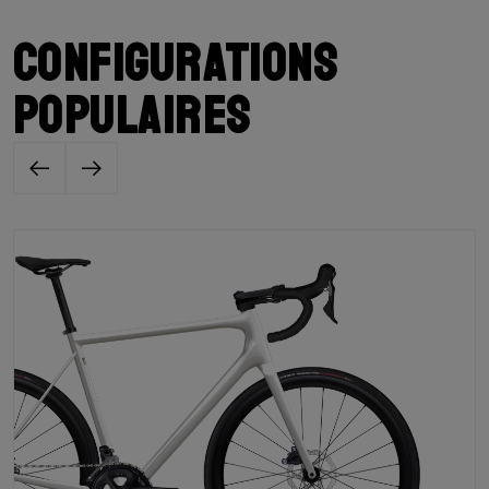
Configurations
populaires