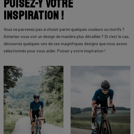
Puisez-y votre
inspiration !
Vous ne parvenez pas à choisir parmi quelques couleurs ou motifs ?
Aimeriez-vous voir un design de manière plus détaillée ? Si c’est le cas,
découvrez quelques-uns de ces magnifiques designs que nous avons
sélectionnés pour vous aider. Puisez-y votre inspiration !