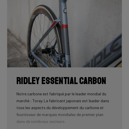
Ridley Essential Carbon
Notre carbone est fabriqué par le leader mondial du
marché : Toray. Le fabricant japonais est leader dans
tous les aspects du développement du carbone et
fournisseur de marques mondiales de premier plan
dans de nombreux secteurs.