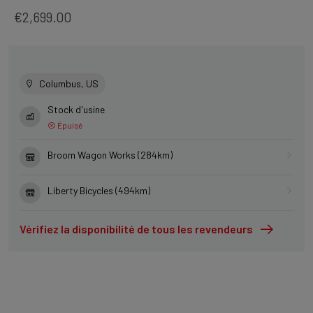
€2,699.00
Columbus, US
Stock d'usine
Épuisé
Broom Wagon Works (284km)
Liberty Bicycles (494km)
Vérifiez la disponibilité de tous les revendeurs