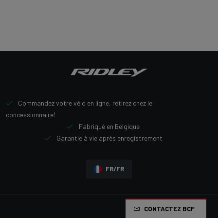
Commandez votre vélo en ligne, retirez chez le
concessionnaire!
Fabriqué en Belgique
Garantie à vie après enregistrement
FR/FR
CONTACTEZ BCF