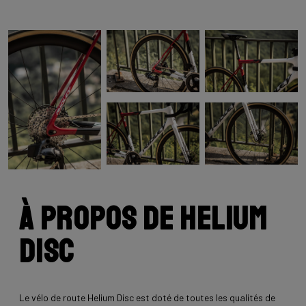
À propos de Helium
Disc
Le vélo de route Helium Disc est doté de toutes les qualités de