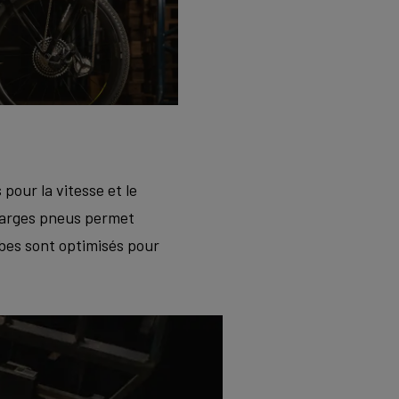
pour la vitesse et le
 larges pneus permet
ubes sont optimisés pour