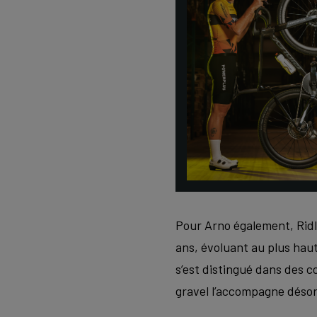
Pour Arno également, Ridley
ans, évoluant au plus haut
s’est distingué dans des 
gravel l’accompagne déso