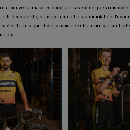
est nouveau, mais ses coureurs savent ce que la disciplin
 à la découverte, à l’adaptation et à l’accumulation d’exp
sibles. Ils rejoignent désormais une structure qui souhait
ormance.