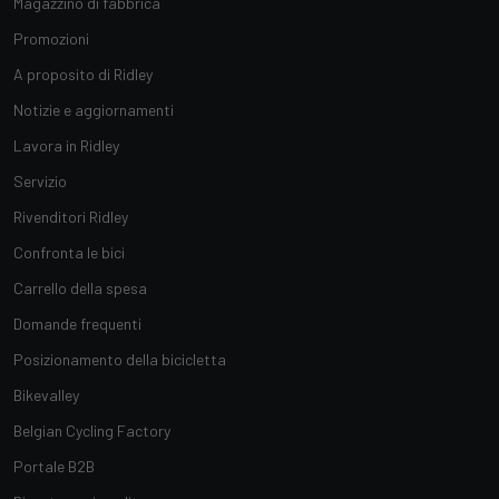
Magazzino di fabbrica
Promozioni
A proposito di Ridley
Notizie e aggiornamenti
Lavora in Ridley
Servizio
Rivenditori Ridley
Confronta le bici
Carrello della spesa
Domande frequenti
Posizionamento della bicicletta
Bikevalley
Belgian Cycling Factory
Portale B2B