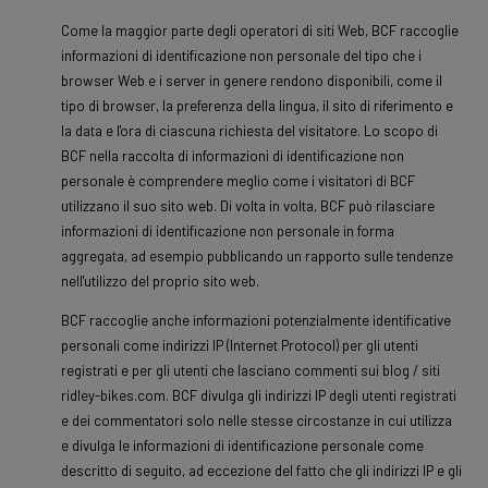
Come la maggior parte degli operatori di siti Web, BCF raccoglie
informazioni di identificazione non personale del tipo che i
browser Web e i server in genere rendono disponibili, come il
tipo di browser, la preferenza della lingua, il sito di riferimento e
la data e l'ora di ciascuna richiesta del visitatore. Lo scopo di
BCF nella raccolta di informazioni di identificazione non
personale è comprendere meglio come i visitatori di BCF
utilizzano il suo sito web. Di volta in volta, BCF può rilasciare
informazioni di identificazione non personale in forma
aggregata, ad esempio pubblicando un rapporto sulle tendenze
nell'utilizzo del proprio sito web.
BCF raccoglie anche informazioni potenzialmente identificative
personali come indirizzi IP (Internet Protocol) per gli utenti
registrati e per gli utenti che lasciano commenti sui blog / siti
ridley-bikes.com. BCF divulga gli indirizzi IP degli utenti registrati
e dei commentatori solo nelle stesse circostanze in cui utilizza
e divulga le informazioni di identificazione personale come
descritto di seguito, ad eccezione del fatto che gli indirizzi IP e gli