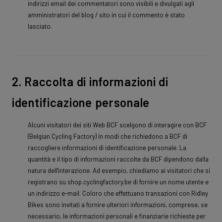
indirizzi email dei commentatori sono visibili e divulgati agli
amministratori del blog / sito in cui il commento è stato
lasciato.
2. Raccolta di informazioni di
identificazione personale
Alcuni visitatori dei siti Web BCF scelgono di interagire con BCF
(Belgian Cycling Factory) in modi che richiedono a BCF di
raccogliere informazioni di identificazione personale. La
quantità e il tipo di informazioni raccolte da BCF dipendono dalla
natura dell'interazione. Ad esempio, chiediamo ai visitatori che si
registrano su shop.cyclingfactory.be di fornire un nome utente e
un indirizzo e-mail. Coloro che effettuano transazioni con Ridley
Bikes sono invitati a fornire ulteriori informazioni, comprese, se
necessario, le informazioni personali e finanziarie richieste per