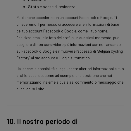
Stato e paese di residenza
Puoi anche accedere con un account Facebook o Google. Ti
chiederemo il permesso di accedere alle informazioni di base
del tuo account Facebook o Google, come il tuo nome,
l'indirizzo email e la foto del profilo. In qualsiasi momento, puoi
scegliere di non condividere più informazioni con noi, andando
su Facebook o Google e rimuovere l'accesso di "Belgian Cycling
Factory" al tuo account e il login automatico.
Hai anche la possibilità di aggiungere ulteriori informazioni al tuo
profilo pubblico, come ad esempio una posizione che noi
memorizziamo insieme a qualsiasi commento o messaggio che
pubblichi sul sito.
10. Il nostro periodo di