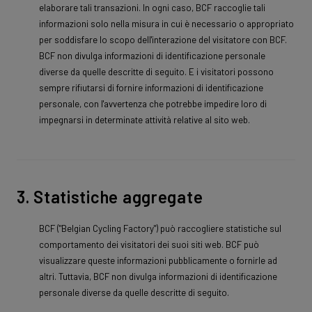
elaborare tali transazioni. In ogni caso, BCF raccoglie tali
informazioni solo nella misura in cui è necessario o appropriato
per soddisfare lo scopo dell'interazione del visitatore con BCF.
BCF non divulga informazioni di identificazione personale
diverse da quelle descritte di seguito. E i visitatori possono
sempre rifiutarsi di fornire informazioni di identificazione
personale, con l'avvertenza che potrebbe impedire loro di
impegnarsi in determinate attività relative al sito web.
3. Statistiche aggregate
BCF ("Belgian Cycling Factory") può raccogliere statistiche sul
comportamento dei visitatori dei suoi siti web. BCF può
visualizzare queste informazioni pubblicamente o fornirle ad
altri. Tuttavia, BCF non divulga informazioni di identificazione
personale diverse da quelle descritte di seguito.