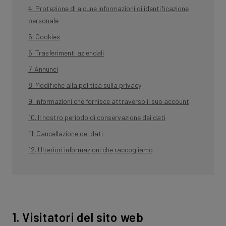
4. Protezione di alcune informazioni di identificazione
personale
5. Cookies
6. Trasferimenti aziendali
7. Annunci
8. Modifiche alla politica sulla privacy
9. Informazioni che fornisce attraverso il suo account
10. Il nostro periodo di conservazione dei dati
11. Cancellazione dei dati
12. Ulteriori informazioni che raccogliamo
1. Visitatori del sito web