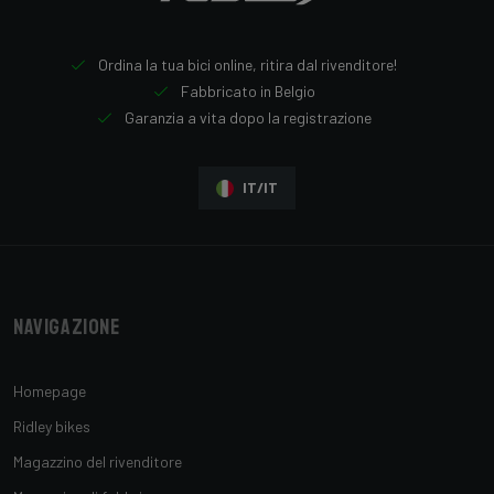
Ordina la tua bici online, ritira dal rivenditore!
Fabbricato in Belgio
Garanzia a vita dopo la registrazione
IT/IT
Navigazione
Homepage
Ridley bikes
Magazzino del rivenditore