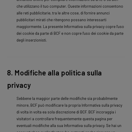
che utilizzano il tuo computer. Queste informazioni consentono
alle reti pubblicitarie, tra le altre cose, di fornire annunci
pubblicitari mirati che ritengono possano interessarti
maggiormente. La presente Informativa sulla privacy copre l'uso
dei cookie da parte di BCF e non copre l'uso dei cookie da parte
degli inserzionisti.
8. Modifiche alla politica sulla
privacy
Sebbene la maggior parte delle modifiche sia probabilmente
minore, BCF può modificare la propria Informativa sulla privacy
di volta in volta ea sola discrezione di BCF. BCF incoraggia i
visitatori a controllare frequentemente questa pagina per
eventuali modifiche alla sua Informativa sulla privacy. Se hai un