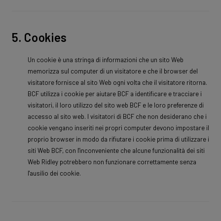
5. Cookies
Un cookie è una stringa di informazioni che un sito Web
memorizza sul computer di un visitatore e che il browser del
visitatore fornisce al sito Web ogni volta che il visitatore ritorna.
BCF utilizza i cookie per aiutare BCF a identificare e tracciare i
visitatori, il loro utilizzo del sito web BCF e le loro preferenze di
accesso al sito web. I visitatori di BCF che non desiderano che i
cookie vengano inseriti nei propri computer devono impostare il
proprio browser in modo da rifiutare i cookie prima di utilizzare i
siti Web BCF, con l'inconveniente che alcune funzionalità dei siti
Web Ridley potrebbero non funzionare correttamente senza
l'ausilio dei cookie.