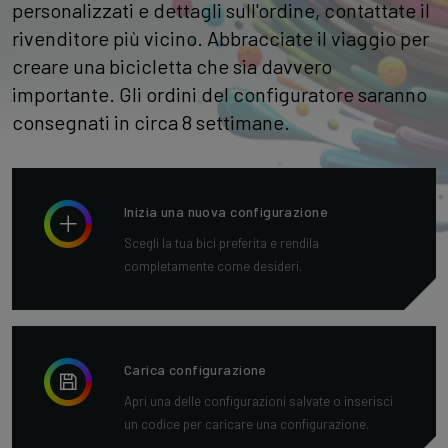
personalizzati e dettagli sull'ordine, contattate il
rivenditore più vicino. Abbracciate il viaggio per
creare una bicicletta che sia davvero
importante. Gli ordini del configuratore saranno
consegnati in circa 8 settimane.
Inizia una nuova configurazione
Scegli la tua bici preferita e rendila
completamente come desideri.
Carica configurazione
Apri una delle configurazioni salvate o inserisci
un codice per caricare una configurazione.