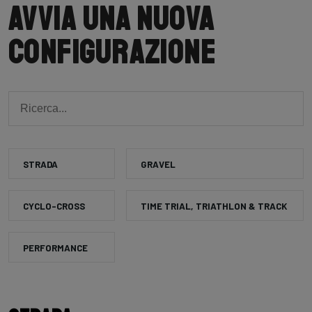
Avvia una nuova
configurazione
STRADA
GRAVEL
CYCLO-CROSS
TIME TRIAL, TRIATHLON & TRACK
PERFORMANCE