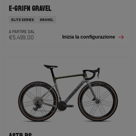
E-Grifn Gravel
ELITE SERIES
GRAVEL
A PARTIRE DAL
€5,499.00
Inizia la configurazione