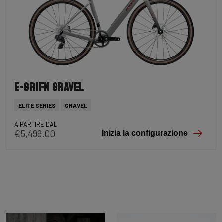
E-Grifn Gravel
ELITE SERIES
GRAVEL
A PARTIRE DAL
€5,499.00
Inizia la configurazione