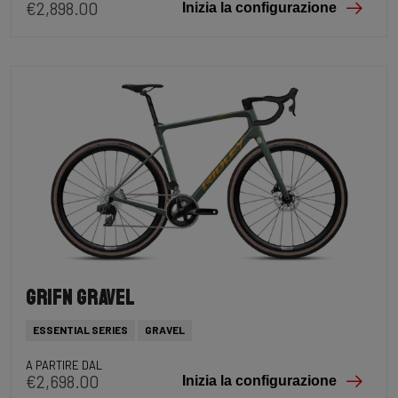
€2,898.00
Inizia la configurazione
Grifn Gravel
ESSENTIAL SERIES
GRAVEL
A PARTIRE DAL
€2,698.00
Inizia la configurazione