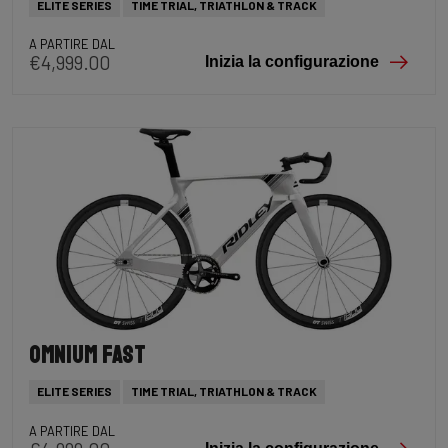
ELITE SERIES
TIME TRIAL, TRIATHLON & TRACK
A PARTIRE DAL
€4,999.00
Inizia la configurazione
Omnium Fast
ELITE SERIES
TIME TRIAL, TRIATHLON & TRACK
A PARTIRE DAL