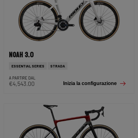
Noah 3.0
ESSENTIAL SERIES
STRADA
A PARTIRE DAL
€4,543.00
Inizia la configurazione