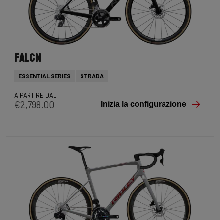
Falcn
ESSENTIAL SERIES
STRADA
A PARTIRE DAL
€2,798.00
Inizia la configurazione