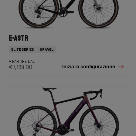
E-Astr
ELITE SERIES
GRAVEL
A PARTIRE DAL
€7,199.00
Inizia la configurazione