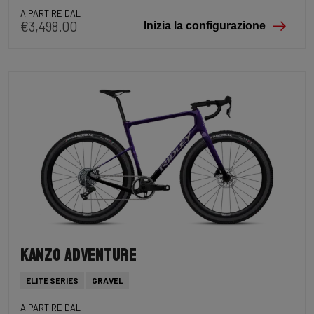
A PARTIRE DAL
€3,498.00
Inizia la configurazione
Kanzo Adventure
ELITE SERIES
GRAVEL
A PARTIRE DAL