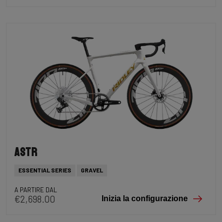
Astr
ESSENTIAL SERIES
GRAVEL
A PARTIRE DAL
€2,698.00
Inizia la configurazione