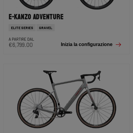
E-Kanzo Adventure
ELITE SERIES
GRAVEL
A PARTIRE DAL
€6,799.00
Inizia la configurazione