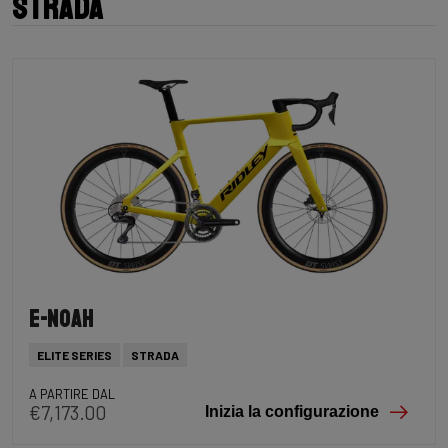
Strada
E-Noah
ELITE SERIES
STRADA
A PARTIRE DAL
€7,173.00
Inizia la configurazione