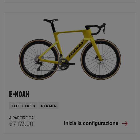
E-Noah
ELITE SERIES
STRADA
A PARTIRE DAL
€7,173.00
Inizia la configurazione