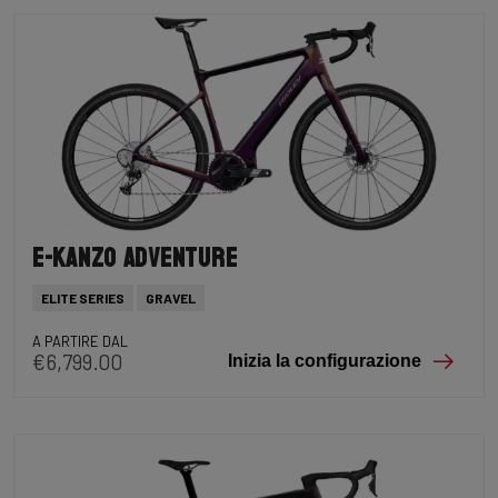
E-Kanzo Adventure
ELITE SERIES
GRAVEL
A PARTIRE DAL
€6,799.00
Inizia la configurazione