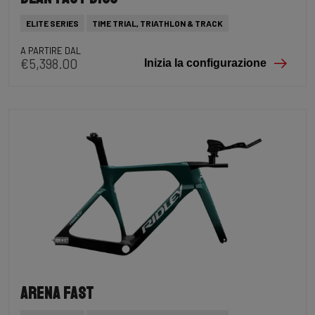
ELITE SERIES
TIME TRIAL, TRIATHLON & TRACK
A PARTIRE DAL
€5,398.00
Inizia la configurazione
Arena Fast