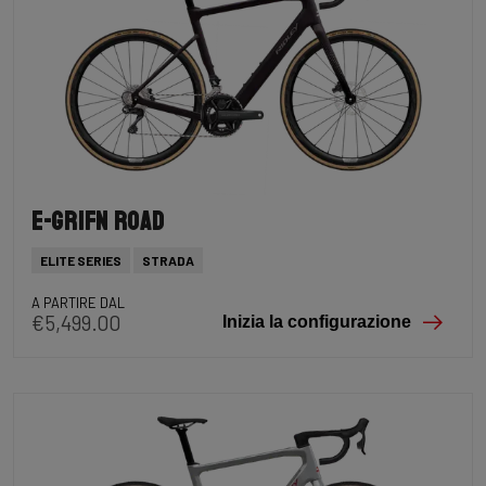
E-Grifn Road
ELITE SERIES
STRADA
A PARTIRE DAL
€5,499.00
Inizia la configurazione