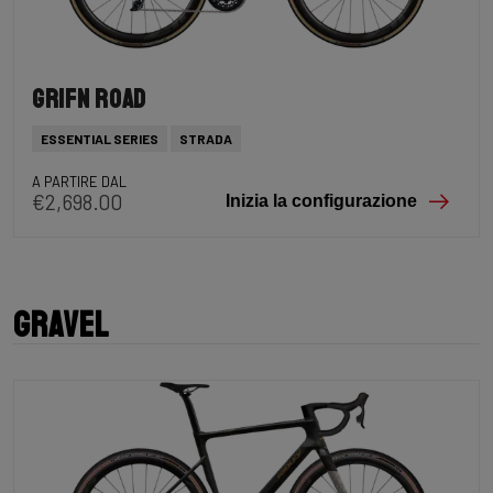
Grifn Road
ESSENTIAL SERIES
STRADA
A PARTIRE DAL
€2,698.00
Inizia la configurazione
Gravel