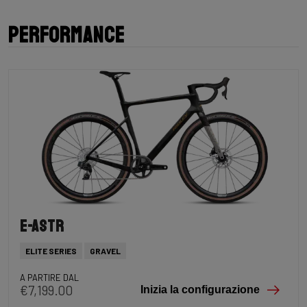
Performance
E-Astr
ELITE SERIES
GRAVEL
A PARTIRE DAL
€7,199.00
Inizia la configurazione