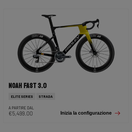
Noah Fast 3.0
ELITE SERIES
STRADA
A PARTIRE DAL
€5,499.00
Inizia la configurazione