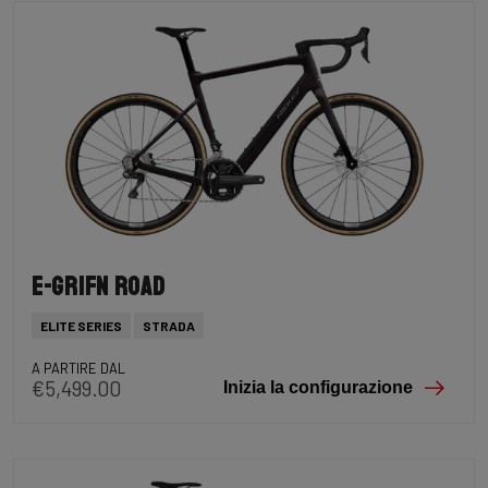
E-Grifn Road
ELITE SERIES
STRADA
A PARTIRE DAL
€5,499.00
Inizia la configurazione