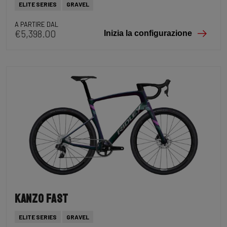
ELITE SERIES
GRAVEL
A PARTIRE DAL
€5,398.00
Inizia la configurazione
Kanzo Fast
ELITE SERIES
GRAVEL