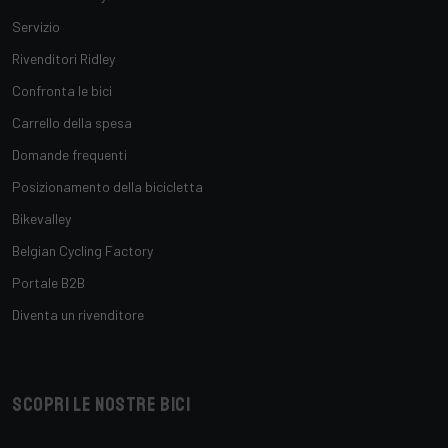
Servizio
Rivenditori Ridley
Confronta le bici
Carrello della spesa
Domande frequenti
Posizionamento della bicicletta
Bikevalley
Belgian Cycling Factory
Portale B2B
Diventa un rivenditore
Scopri le nostre bici