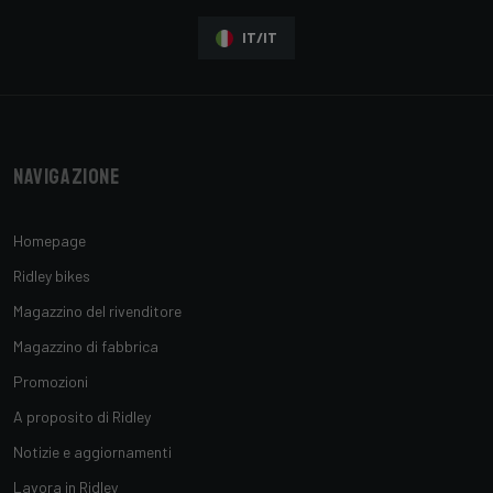
IT/IT
Navigazione
Homepage
Ridley bikes
Magazzino del rivenditore
Magazzino di fabbrica
Promozioni
A proposito di Ridley
Notizie e aggiornamenti
Lavora in Ridley