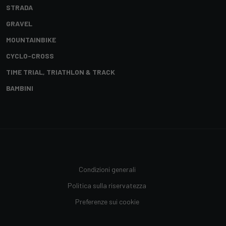
STRADA
GRAVEL
MOUNTAINBIKE
CYCLO-CROSS
TIME TRIAL, TRIATHLON & TRACK
BAMBINI
Condizioni generali
Politica sulla riservatezza
Preferenze sui cookie