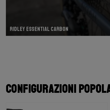
Ridley Essential Carbon
Configurazioni popol