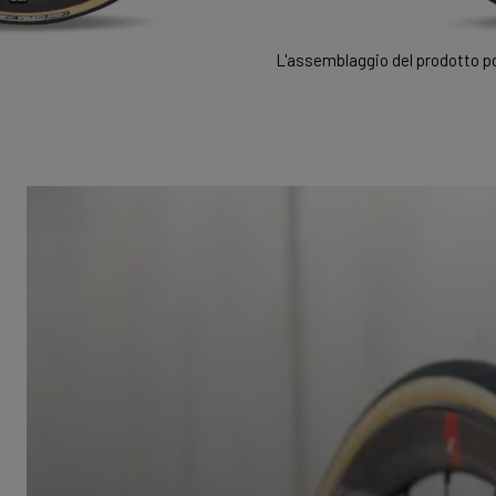
L'assemblaggio del prodotto pot