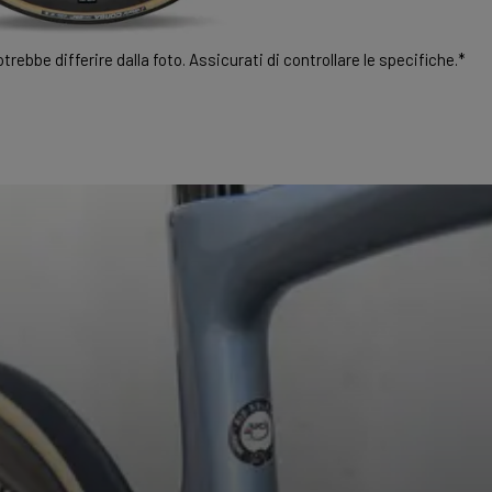
rebbe differire dalla foto. Assicurati di controllare le specifiche.*