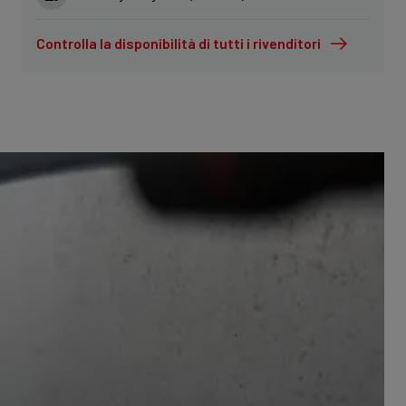
Controlla la disponibilità di tutti i rivenditori