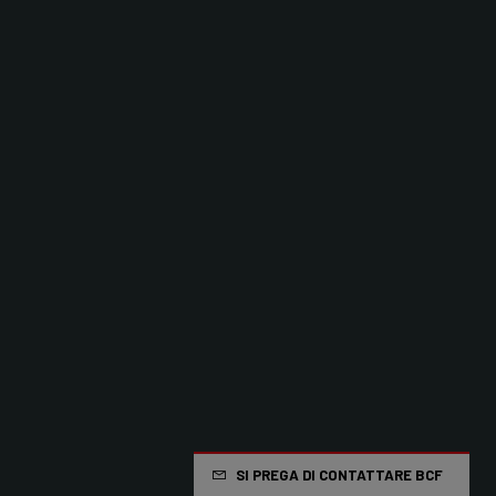
SI PREGA DI CONTATTARE BCF