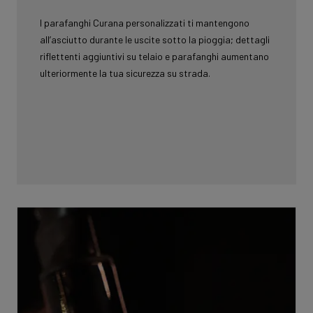
I parafanghi Curana personalizzati ti mantengono
all’asciutto durante le uscite sotto la pioggia; dettagli
riflettenti aggiuntivi su telaio e parafanghi aumentano
ulteriormente la tua sicurezza su strada.