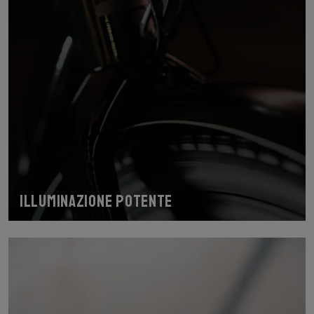
Illuminazione potente