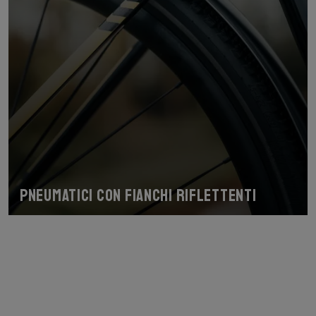
Pneumatici con fianchi riflettenti