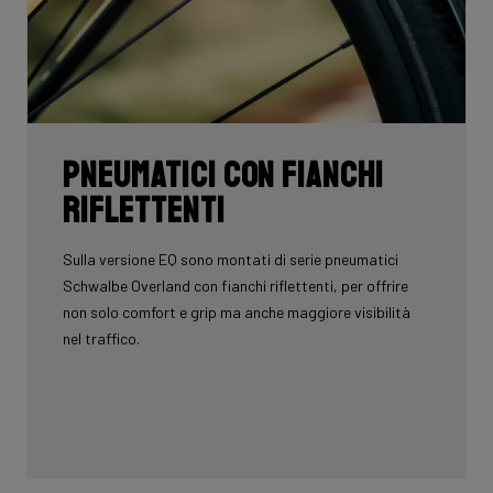
Pneumatici con fianchi
riflettenti
Sulla versione EQ sono montati di serie pneumatici
Schwalbe Overland con fianchi riflettenti, per offrire
non solo comfort e grip ma anche maggiore visibilità
nel traffico.