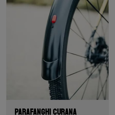
Parafanghi Curana