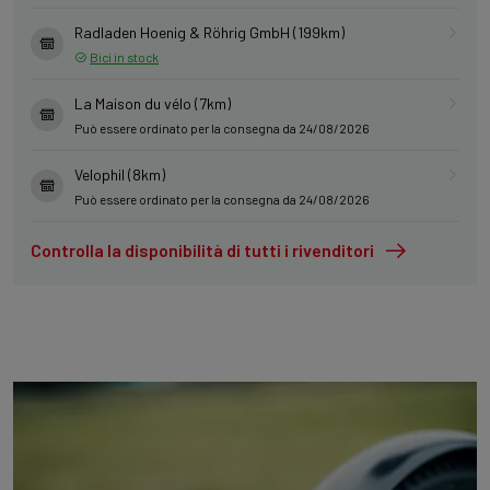
Radladen Hoenig & Röhrig GmbH (199km)
Bici in stock
La Maison du vélo (7km)
Può essere ordinato per la consegna da 24/08/2026
Velophil (8km)
Può essere ordinato per la consegna da 24/08/2026
Controlla la disponibilità di tutti i rivenditori