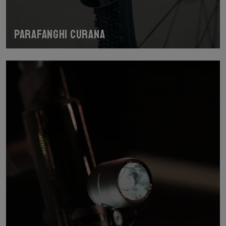
Parafanghi Curana