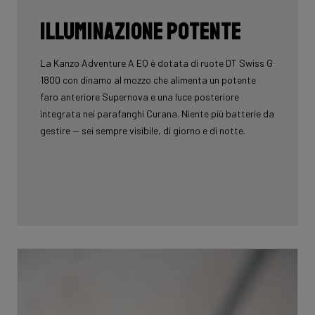
Illuminazione potente
La Kanzo Adventure A EQ è dotata di ruote DT Swiss G
1800 con dinamo al mozzo che alimenta un potente
faro anteriore Supernova e una luce posteriore
integrata nei parafanghi Curana. Niente più batterie da
gestire — sei sempre visibile, di giorno e di notte.