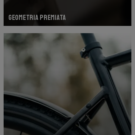
Geometria premiata