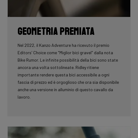
Geometria premiata
Nel 2022, il Kanzo Adventure ha ricevuto il premio
Editors' Choice come "Miglior bici gravel" dalla nota
Bike Rumor. Le infinite possibilità della bici sono state
ancora una volta sottolineate. Ridley ritiene
importante rendere questa bici accessibile a ogni
fascia di prezzo ed è orgoglioso che ora sia disponibile
anche una versione in alluminio di questo cavallo da
lavoro.