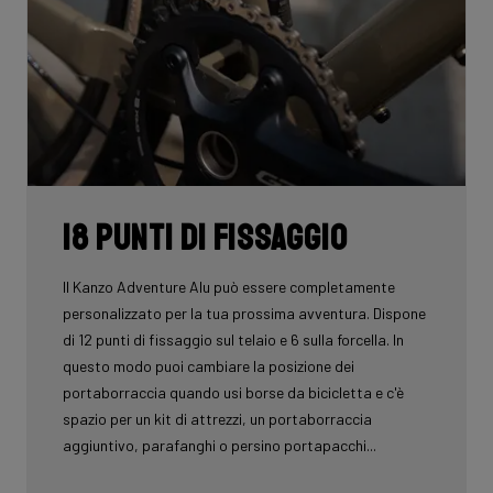
18 punti di fissaggio
Il Kanzo Adventure Alu può essere completamente
personalizzato per la tua prossima avventura. Dispone
di 12 punti di fissaggio sul telaio e 6 sulla forcella. In
questo modo puoi cambiare la posizione dei
portaborraccia quando usi borse da bicicletta e c'è
spazio per un kit di attrezzi, un portaborraccia
aggiuntivo, parafanghi o persino portapacchi...