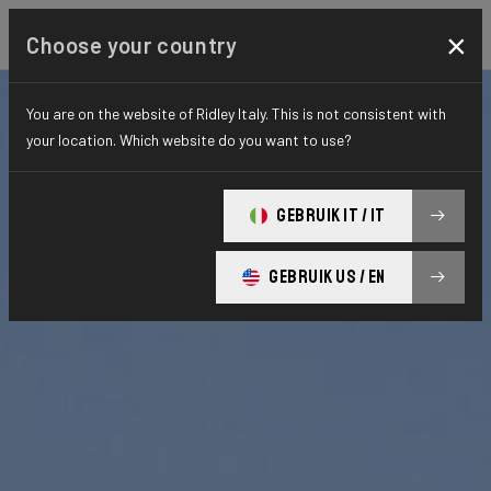
×
Choose your country
You are on the website of Ridley Italy. This is not consistent with
your location. Which website do you want to use?
GEBRUIK IT / IT
GEBRUIK US / EN