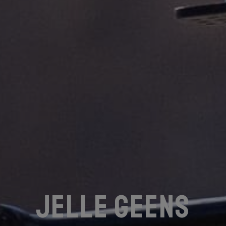
Jelle Geens